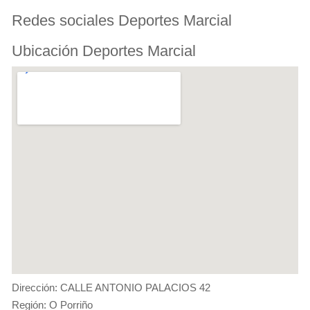
Redes sociales Deportes Marcial
Ubicación Deportes Marcial
Dirección: CALLE ANTONIO PALACIOS 42
Región: O Porriño