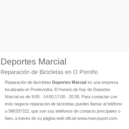
Deportes Marcial
Reparación de Bicicletas en O Porriño
Reparación de bicicletas
Deportes Marcial
es una empresa
localizada en Pontevedra. El horario de hoy de Deportes
Marcial es de 9:00 - 14:00,17:00 - 20:30. Para contactar con
éste negocio reparación de bicicletas puedes llamar al teléfono
o 986337322, que son sus teléfonos de contacto principales o
bien, a través de su página web oficial www.marcisport.com.