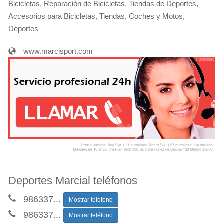
Bicicletas, Reparación de Bicicletas, Tiendas de Deportes,
Accesorios para Bicicletas, Tiendas, Coches y Motos,
Deportes
www.marcisport.com
Deportes Marcial teléfonos
986337
...
Mostrar teléfono
986337
...
Mostrar teléfono