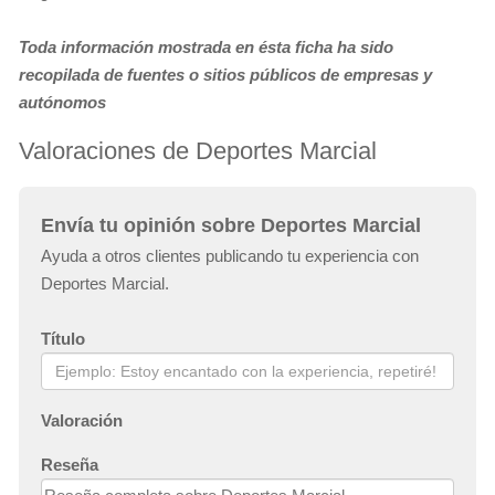
Toda información mostrada en ésta ficha ha sido
recopilada de fuentes o sitios públicos de empresas y
autónomos
Valoraciones de Deportes Marcial
Envía tu opinión sobre Deportes Marcial
Ayuda a otros clientes publicando tu experiencia con
Deportes Marcial.
Título
Valoración
Reseña