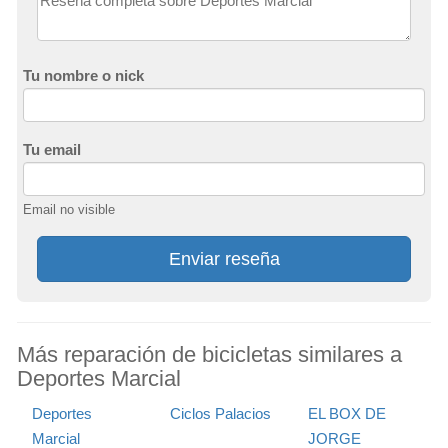
Tu nombre o nick
Tu email
Email no visible
Enviar reseña
Más reparación de bicicletas similares a
Deportes Marcial
Deportes
Ciclos Palacios
EL BOX DE
Marcial
JORGE