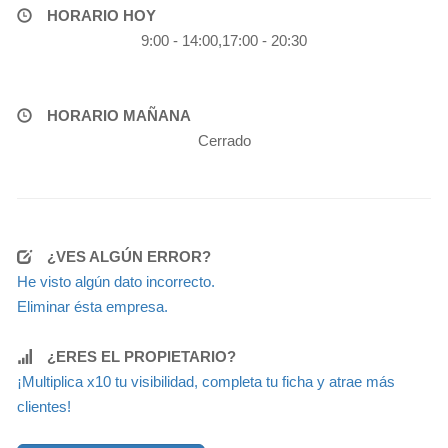
HORARIO HOY
9:00 - 14:00,17:00 - 20:30
HORARIO MAÑANA
Cerrado
¿VES ALGÚN ERROR?
He visto algún dato incorrecto.
Eliminar ésta empresa.
¿ERES EL PROPIETARIO?
¡Multiplica x10 tu visibilidad, completa tu ficha y atrae más
clientes!