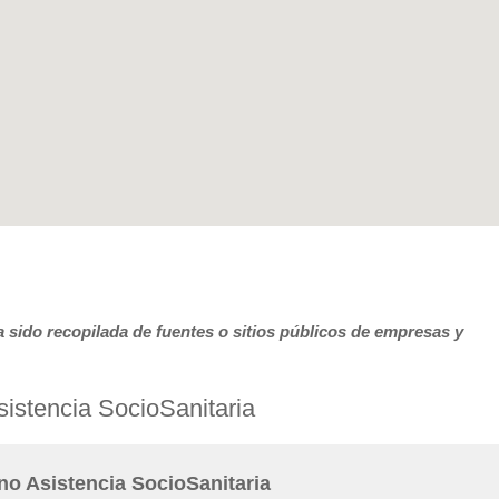
 sido recopilada de fuentes o sitios públicos de empresas y
istencia SocioSanitaria
no Asistencia SocioSanitaria