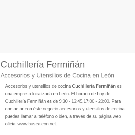
Cuchillería Fermiñán
Accesorios y Utensilios de Cocina en León
Accesorios y utensilios de cocina
Cuchillería Fermiñán
es
una empresa localizada en León. El horario de hoy de
Cuchillería Fermiñán es de 9:30 - 13:45,17:00 - 20:00. Para
contactar con éste negocio accesorios y utensilios de cocina
puedes llamar al teléfono o bien, a través de su página web
oficial www.buscaleon.net.