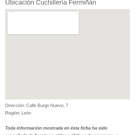
Ubicación Cuchillería Fermiñán
Dirección: Calle Burgo Nuevo, 7
Región: León
Toda información mostrada en ésta ficha ha sido