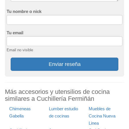
Tu nombre o nick
Tu email
Email no visible
Enviar reseña
Más accesorios y utensilios de cocina
similares a Cuchillería Fermiñán
Chimeneas
Lumber estudio
Muebles de
Gabella
de cocinas
Cocina Nueva
Linea