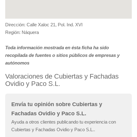
Dirección: Calle Xaloc 21, Pol. Ind. XVI
Región: Náquera
Toda información mostrada en ésta ficha ha sido
recopilada de fuentes o sitios públicos de empresas y
autónomos
Valoraciones de Cubiertas y Fachadas
Ovidio y Paco S.L.
Envía tu opinión sobre Cubiertas y
Fachadas Ovidio y Paco S.L.
Ayuda a otros clientes publicando tu experiencia con
Cubiertas y Fachadas Ovidio y Paco S.L..