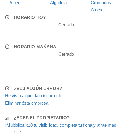
Alpec
Algudevi
Cromados
Ginés
HORARIO HOY
Cerrado
HORARIO MAÑANA
Cerrado
¿VES ALGÚN ERROR?
He visto algún dato incorrecto.
Eliminar ésta empresa.
¿ERES EL PROPIETARIO?
¡Multiplica x10 tu visibilidad, completa tu ficha y atrae más