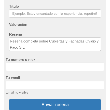
Título
Valoración
Reseña
Tu nombre o nick
Tu email
Email no visible
Enviar reseña