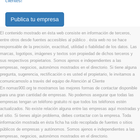
clientes!
Publica tu empresa
El contenido mostrado en ésta web consiste en información de terceros,
entre otros desde fuentes accesibles al público . ésta web no se hace
responsable de la precisión, exactitud, utilidad o fiabilidad de los datos. Las
marcas, logotipos, imágenes y textos son propiedad de dichos terceros y
sus respectivos propietarios. Somos ajenos e independientes a las
empresas, negocios, autonómos mostrados en el directorio. Si tiene alguna
pregunta, sugerencia, rectificación o es usted el propietario, le invitamos a
comunicarnoslo a través del equipo de Atención al Cliente
En nomas900.org te mostramos las mejores formas de contactar disponible
para una gran cantidad de empresas. No podemos asegurar que todas las
empresas tengan un teléfono gratuito ni que todos los teléfonos estén
actualizados. No existe relación alguna entre las empresas aquí mostradas y
el sitio. Si tienes algún problema, debes contactar con la empresa. Toda
información mostrada en ésta ficha ha sido recopilada de fuentes o sitios
públicos de empresas y autónomos. Somos ajenos e independientes a las
empresas, negocios, autonómos mostrados en el directorio.