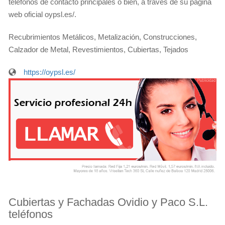
teléfonos de contacto principales o bien, a través de su página
web oficial oypsl.es/.
Recubrimientos Metálicos, Metalización, Construcciones,
Calzador de Metal, Revestimientos, Cubiertas, Tejados
https://oypsl.es/
Cubiertas y Fachadas Ovidio y Paco S.L.
teléfonos