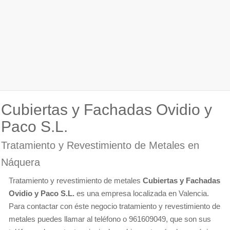
Cubiertas y Fachadas Ovidio y
Paco S.L.
Tratamiento y Revestimiento de Metales en
Náquera
Tratamiento y revestimiento de metales
Cubiertas y Fachadas
Ovidio y Paco S.L.
es una empresa localizada en Valencia.
Para contactar con éste negocio tratamiento y revestimiento de
metales puedes llamar al teléfono o 961609049, que son sus