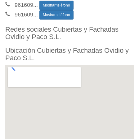
961609
...
Mostrar teléfono
961609
...
Mostrar teléfono
Redes sociales Cubiertas y Fachadas
Ovidio y Paco S.L.
Ubicación Cubiertas y Fachadas Ovidio y
Paco S.L.