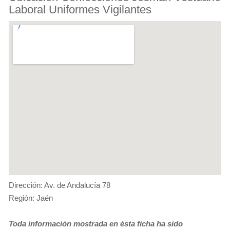
Laboral Uniformes Vigilantes
Dirección: Av. de Andalucía 78
Región: Jaén
Toda información mostrada en ésta ficha ha sido