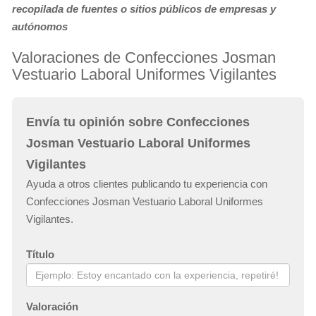
recopilada de fuentes o sitios públicos de empresas y
autónomos
Valoraciones de Confecciones Josman
Vestuario Laboral Uniformes Vigilantes
Envía tu opinión sobre Confecciones
Josman Vestuario Laboral Uniformes
Vigilantes
Ayuda a otros clientes publicando tu experiencia con
Confecciones Josman Vestuario Laboral Uniformes
Vigilantes.
Título
Valoración