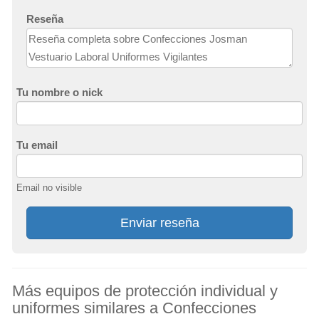
Reseña
Tu nombre o nick
Tu email
Email no visible
Enviar reseña
Más equipos de protección individual y
uniformes similares a Confecciones