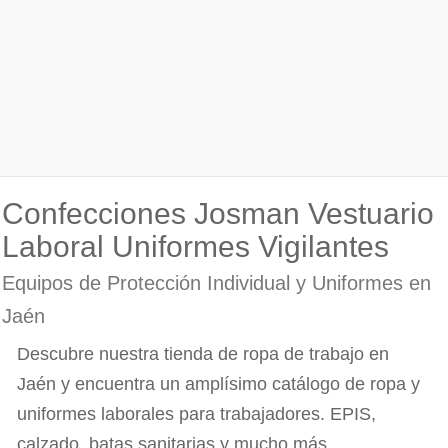
Confecciones Josman Vestuario
Laboral Uniformes Vigilantes
Equipos de Protección Individual y Uniformes en
Jaén
Descubre nuestra tienda de ropa de trabajo en
Jaén y encuentra un amplísimo catálogo de ropa y
uniformes laborales para trabajadores. EPIS,
calzado, batas sanitarias y mucho más...