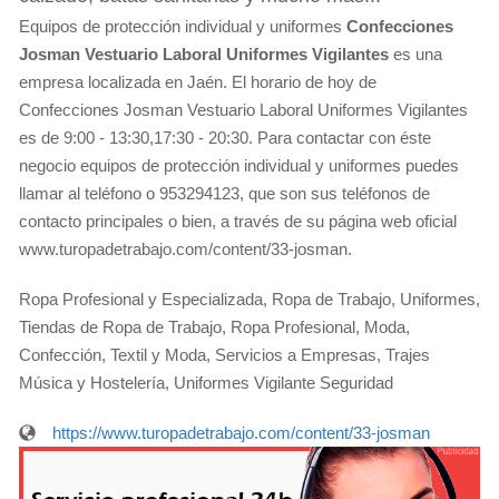
Equipos de protección individual y uniformes
Confecciones
Josman Vestuario Laboral Uniformes Vigilantes
es una
empresa localizada en Jaén. El horario de hoy de
Confecciones Josman Vestuario Laboral Uniformes Vigilantes
es de 9:00 - 13:30,17:30 - 20:30. Para contactar con éste
negocio equipos de protección individual y uniformes puedes
llamar al teléfono o 953294123, que son sus teléfonos de
contacto principales o bien, a través de su página web oficial
www.turopadetrabajo.com/content/33-josman.
Ropa Profesional y Especializada, Ropa de Trabajo, Uniformes,
Tiendas de Ropa de Trabajo, Ropa Profesional, Moda,
Confección, Textil y Moda, Servicios a Empresas, Trajes
Música y Hostelería, Uniformes Vigilante Seguridad
https://www.turopadetrabajo.com/content/33-josman