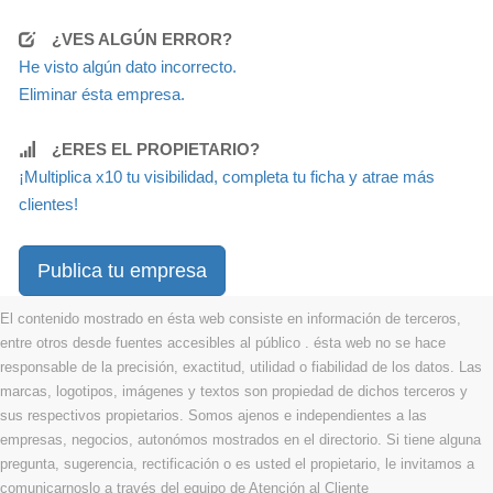
¿VES ALGÚN ERROR?
He visto algún dato incorrecto.
Eliminar ésta empresa.
¿ERES EL PROPIETARIO?
¡Multiplica x10 tu visibilidad, completa tu ficha y atrae más
clientes!
Publica tu empresa
El contenido mostrado en ésta web consiste en información de terceros,
entre otros desde fuentes accesibles al público . ésta web no se hace
responsable de la precisión, exactitud, utilidad o fiabilidad de los datos. Las
marcas, logotipos, imágenes y textos son propiedad de dichos terceros y
sus respectivos propietarios. Somos ajenos e independientes a las
empresas, negocios, autonómos mostrados en el directorio. Si tiene alguna
pregunta, sugerencia, rectificación o es usted el propietario, le invitamos a
comunicarnoslo a través del equipo de Atención al Cliente