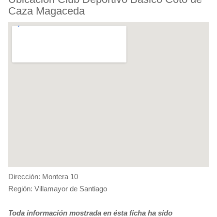
Caza Magaceda
Dirección: Montera 10
Región: Villamayor de Santiago
Toda información mostrada en ésta ficha ha sido