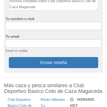
Tu nombre o nick
Tu email
Email no visible
Enviar reseña
Más caza y pesca similares a Club
Deportivo Basico Coto de Caza Magaceda
Club Deportivo
Rento Villarejos
HORARIO
Basico Coto de
S.l.
HOY