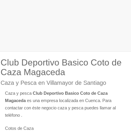
Club Deportivo Basico Coto de
Caza Magaceda
Caza y Pesca en Villamayor de Santiago
Caza y pesca
Club Deportivo Basico Coto de Caza
Magaceda
es una empresa localizada en Cuenca. Para
contactar con éste negocio caza y pesca puedes llamar al
teléfono .
Cotos de Caza