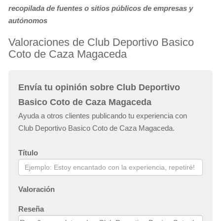
recopilada de fuentes o sitios públicos de empresas y
autónomos
Valoraciones de Club Deportivo Basico
Coto de Caza Magaceda
Envía tu opinión sobre Club Deportivo
Basico Coto de Caza Magaceda
Ayuda a otros clientes publicando tu experiencia con
Club Deportivo Basico Coto de Caza Magaceda.
Título
Valoración
Reseña