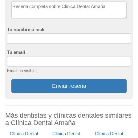
Tu nombre o nick
Tu email
Email no visible
Enviar reseña
Más dentistas y clínicas dentales similares
a Clínica Dental Amaña
Clínica Dental
Clinica Dental
Clínica Dental