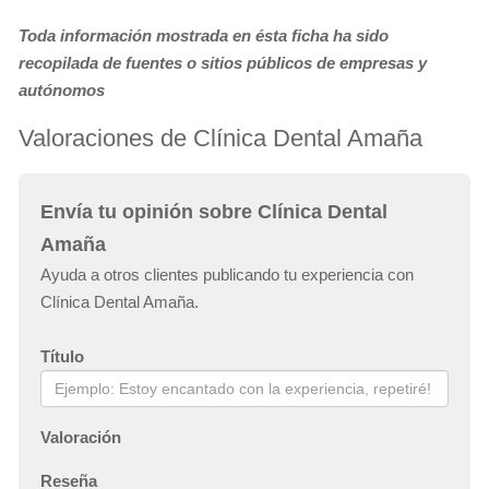
Toda información mostrada en ésta ficha ha sido
recopilada de fuentes o sitios públicos de empresas y
autónomos
Valoraciones de Clínica Dental Amaña
Envía tu opinión sobre Clínica Dental
Amaña
Ayuda a otros clientes publicando tu experiencia con
Clínica Dental Amaña.
Título
Valoración
Reseña