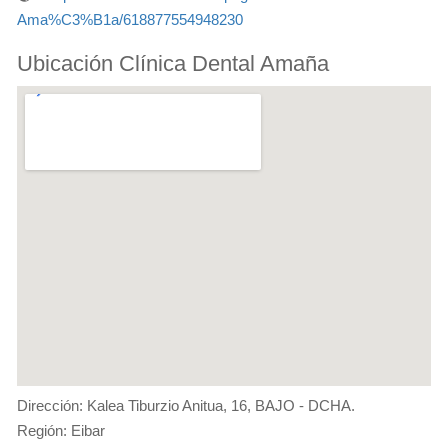
Ama%C3%B1a/618877554948230
Ubicación Clínica Dental Amaña
Dirección: Kalea Tiburzio Anitua, 16, BAJO - DCHA.
Región: Eibar