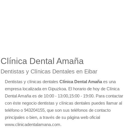
Clínica Dental Amaña
Dentistas y Clínicas Dentales en Eibar
Dentistas y clínicas dentales
Clínica Dental Amaña
es una
empresa localizada en Gipuzkoa. El horario de hoy de Clínica
Dental Amaña es de 10:00 - 13:00,15:00 - 19:00. Para contactar
con éste negocio dentistas y clínicas dentales puedes llamar al
teléfono o 943204155, que son sus teléfonos de contacto
principales o bien, a través de su página web oficial
www.clinicadentalamana.com.