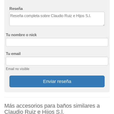
Reseña
Tu nombre o nick
Tu email
Email no visible
Enviar reseña
Más accesorios para baños similares a
Claudio Ruiz e Hijos S.l.