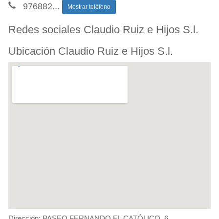
976882
...
Mostrar teléfono
Redes sociales Claudio Ruiz e Hijos S.l.
Ubicación Claudio Ruiz e Hijos S.l.
Dirección: PASEO FERNANDO EL CATÓLICO, 6