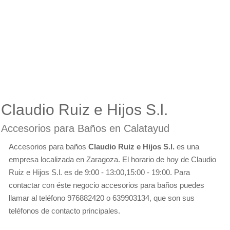
Claudio Ruiz e Hijos S.l.
Accesorios para Baños en Calatayud
Accesorios para baños
Claudio Ruiz e Hijos S.l.
es una
empresa localizada en Zaragoza. El horario de hoy de Claudio
Ruiz e Hijos S.l. es de 9:00 - 13:00,15:00 - 19:00. Para
contactar con éste negocio accesorios para baños puedes
llamar al teléfono 976882420 o 639903134, que son sus
teléfonos de contacto principales.