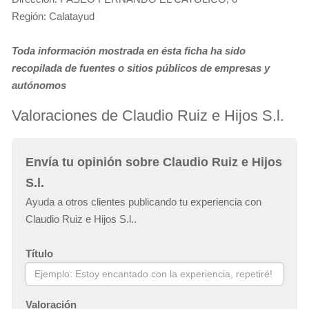
Región: Calatayud
Toda información mostrada en ésta ficha ha sido
recopilada de fuentes o sitios públicos de empresas y
autónomos
Valoraciones de Claudio Ruiz e Hijos S.l.
Envía tu opinión sobre Claudio Ruiz e Hijos
S.l.
Ayuda a otros clientes publicando tu experiencia con
Claudio Ruiz e Hijos S.l..
Título
Valoración