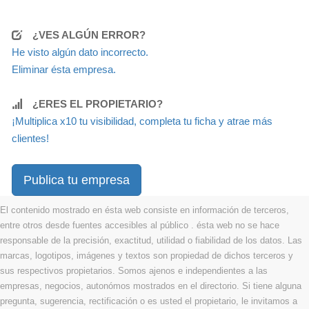
¿VES ALGÚN ERROR?
He visto algún dato incorrecto.
Eliminar ésta empresa.
¿ERES EL PROPIETARIO?
¡Multiplica x10 tu visibilidad, completa tu ficha y atrae más
clientes!
Publica tu empresa
El contenido mostrado en ésta web consiste en información de terceros,
entre otros desde fuentes accesibles al público . ésta web no se hace
responsable de la precisión, exactitud, utilidad o fiabilidad de los datos. Las
marcas, logotipos, imágenes y textos son propiedad de dichos terceros y
sus respectivos propietarios. Somos ajenos e independientes a las
empresas, negocios, autonómos mostrados en el directorio. Si tiene alguna
pregunta, sugerencia, rectificación o es usted el propietario, le invitamos a