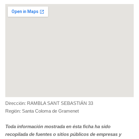
Dirección: RAMBLA SANT SEBASTIÁN 33
Región: Santa Coloma de Gramenet
Toda información mostrada en ésta ficha ha sido
recopilada de fuentes o sitios públicos de empresas y