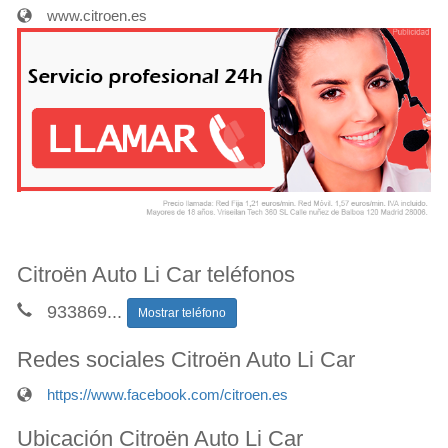
www.citroen.es
Citroën Auto Li Car teléfonos
933869
...
Mostrar teléfono
Redes sociales Citroën Auto Li Car
https://www.facebook.com/citroen.es
Ubicación Citroën Auto Li Car