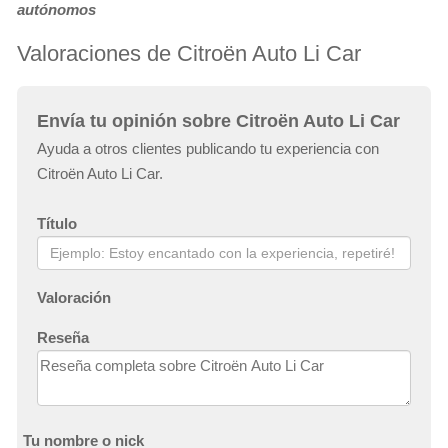
autónomos
Valoraciones de Citroën Auto Li Car
Envía tu opinión sobre Citroën Auto Li Car
Ayuda a otros clientes publicando tu experiencia con
Citroën Auto Li Car.
Título
Valoración
Reseña
Tu nombre o nick