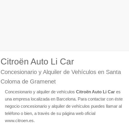
Citroën Auto Li Car
Concesionario y Alquiler de Vehículos en Santa
Coloma de Gramenet
Concesionario y alquiler de vehículos
Citroën Auto Li Car
es
una empresa localizada en Barcelona. Para contactar con éste
negocio concesionario y alquiler de vehículos puedes llamar al
teléfono o bien, a través de su página web oficial
www.citroen.es.