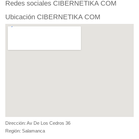
Redes sociales CIBERNETIKA COM
Ubicación CIBERNETIKA COM
Dirección: Av De Los Cedros 36
Región: Salamanca