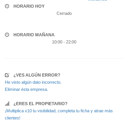
HORARIO HOY
Cerrado
HORARIO MAÑANA
10:00 - 22:00
¿VES ALGÚN ERROR?
He visto algún dato incorrecto.
Eliminar ésta empresa.
¿ERES EL PROPIETARIO?
¡Multiplica x10 tu visibilidad, completa tu ficha y atrae más
clientes!