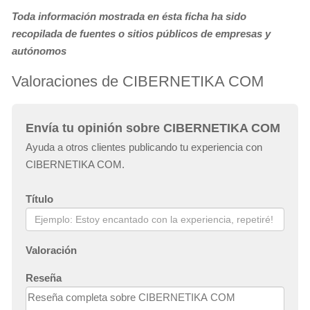
Toda información mostrada en ésta ficha ha sido
recopilada de fuentes o sitios públicos de empresas y
autónomos
Valoraciones de CIBERNETIKA COM
Envía tu opinión sobre CIBERNETIKA COM
Ayuda a otros clientes publicando tu experiencia con
CIBERNETIKA COM.
Título
Valoración
Reseña