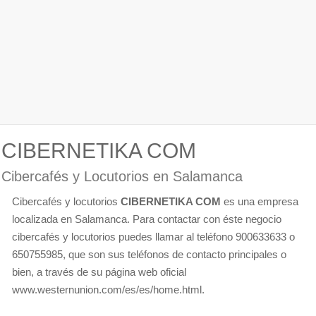
CIBERNETIKA COM
Cibercafés y Locutorios en Salamanca
Cibercafés y locutorios
CIBERNETIKA COM
es una empresa
localizada en Salamanca. Para contactar con éste negocio
cibercafés y locutorios puedes llamar al teléfono 900633633 o
650755985, que son sus teléfonos de contacto principales o
bien, a través de su página web oficial
www.westernunion.com/es/es/home.html.