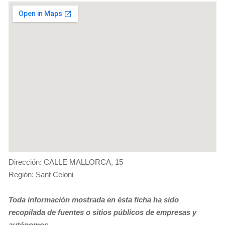
Dirección: CALLE MALLORCA, 15
Región: Sant Celoni
Toda información mostrada en ésta ficha ha sido
recopilada de fuentes o sitios públicos de empresas y
autónomos