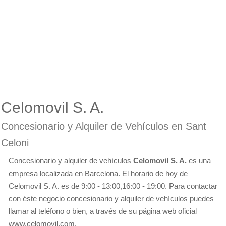
Celomovil S. A.
Concesionario y Alquiler de Vehículos en Sant
Celoni
Concesionario y alquiler de vehículos
Celomovil S. A.
es una
empresa localizada en Barcelona. El horario de hoy de
Celomovil S. A. es de 9:00 - 13:00,16:00 - 19:00. Para contactar
con éste negocio concesionario y alquiler de vehículos puedes
llamar al teléfono o bien, a través de su página web oficial
www.celomovil.com.