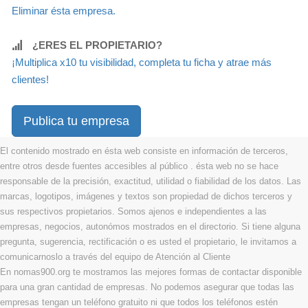
Eliminar ésta empresa.
¿ERES EL PROPIETARIO?
¡Multiplica x10 tu visibilidad, completa tu ficha y atrae más
clientes!
Publica tu empresa
El contenido mostrado en ésta web consiste en información de terceros,
entre otros desde fuentes accesibles al público . ésta web no se hace
responsable de la precisión, exactitud, utilidad o fiabilidad de los datos. Las
marcas, logotipos, imágenes y textos son propiedad de dichos terceros y
sus respectivos propietarios. Somos ajenos e independientes a las
empresas, negocios, autonómos mostrados en el directorio. Si tiene alguna
pregunta, sugerencia, rectificación o es usted el propietario, le invitamos a
comunicarnoslo a través del equipo de Atención al Cliente
En nomas900.org te mostramos las mejores formas de contactar disponible
para una gran cantidad de empresas. No podemos asegurar que todas las
empresas tengan un teléfono gratuito ni que todos los teléfonos estén