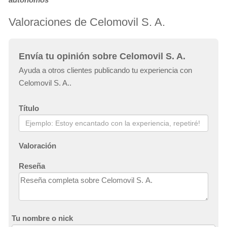
Valoraciones de Celomovil S. A.
Envía tu opinión sobre Celomovil S. A.
Ayuda a otros clientes publicando tu experiencia con
Celomovil S. A..
Título
Valoración
Reseña
Tu nombre o nick