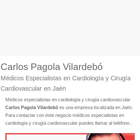
Carlos Pagola Vilardebó
Médicos Especialistas en Cardiología y Cirugía
Cardiovascular en Jaén
Médicos especialistas en cardiología y cirugía cardiovascular
Carlos Pagola Vilardebó
es una empresa localizada en Jaén.
Para contactar con éste negocio médicos especialistas en
cardiología y cirugía cardiovascular puedes llamar al teléfono .