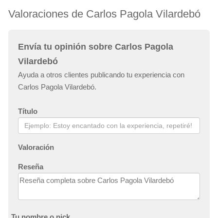
Valoraciones de Carlos Pagola Vilardebó
Envía tu opinión sobre Carlos Pagola
Vilardebó
Ayuda a otros clientes publicando tu experiencia con
Carlos Pagola Vilardebó.
Título
Valoración
Reseña
Tu nombre o nick