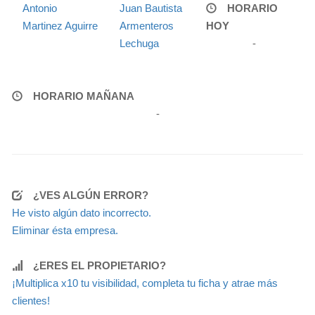
Antonio
Juan Bautista
HORARIO
Martinez Aguirre
Armenteros
HOY
Lechuga
-
HORARIO MAÑANA
-
¿VES ALGÚN ERROR?
He visto algún dato incorrecto.
Eliminar ésta empresa.
¿ERES EL PROPIETARIO?
¡Multiplica x10 tu visibilidad, completa tu ficha y atrae más
clientes!