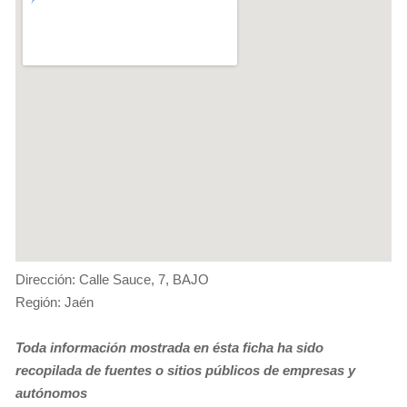
Dirección: Calle Sauce, 7, BAJO
Región: Jaén
Toda información mostrada en ésta ficha ha sido
recopilada de fuentes o sitios públicos de empresas y
autónomos