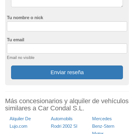
Tu nombre o nick
Tu email
Email no visible
Enviar reseña
Más concesionarios y alquiler de vehículos
similares a Car Condal S.L.
Alquiler De
Automobils
Mercedes
Lujo.com
Rodri 2002 Sl
Benz-Stern
Motor