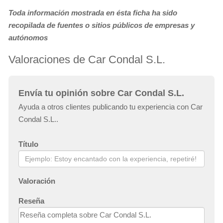
Toda información mostrada en ésta ficha ha sido
recopilada de fuentes o sitios públicos de empresas y
autónomos
Valoraciones de Car Condal S.L.
Envía tu opinión sobre Car Condal S.L.
Ayuda a otros clientes publicando tu experiencia con Car
Condal S.L..
Título
Valoración
Reseña