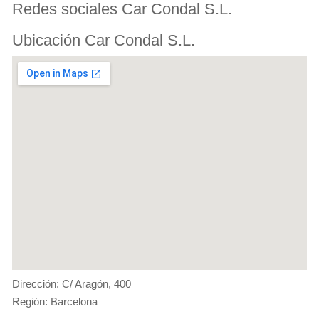
Redes sociales Car Condal S.L.
Ubicación Car Condal S.L.
Dirección: C/ Aragón, 400
Región: Barcelona