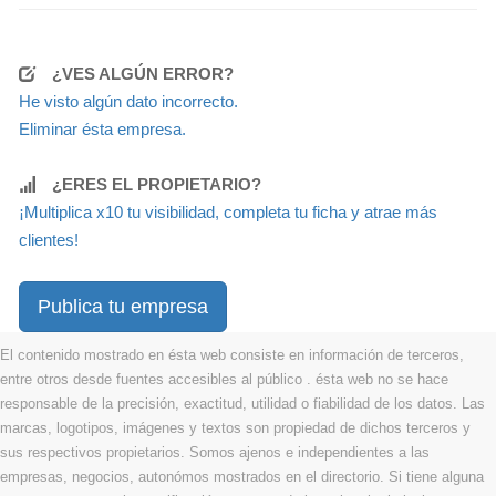
¿VES ALGÚN ERROR?
He visto algún dato incorrecto.
Eliminar ésta empresa.
¿ERES EL PROPIETARIO?
¡Multiplica x10 tu visibilidad, completa tu ficha y atrae más
clientes!
Publica tu empresa
El contenido mostrado en ésta web consiste en información de terceros,
entre otros desde fuentes accesibles al público . ésta web no se hace
responsable de la precisión, exactitud, utilidad o fiabilidad de los datos. Las
marcas, logotipos, imágenes y textos son propiedad de dichos terceros y
sus respectivos propietarios. Somos ajenos e independientes a las
empresas, negocios, autonómos mostrados en el directorio. Si tiene alguna