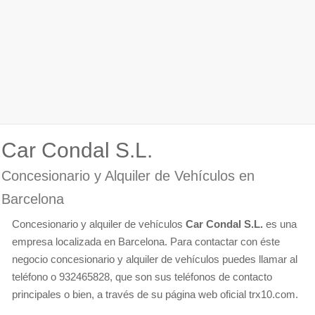
Car Condal S.L.
Concesionario y Alquiler de Vehículos en
Barcelona
Concesionario y alquiler de vehículos
Car Condal S.L.
es una
empresa localizada en Barcelona. Para contactar con éste
negocio concesionario y alquiler de vehículos puedes llamar al
teléfono o 932465828, que son sus teléfonos de contacto
principales o bien, a través de su página web oficial trx10.com.