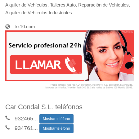
Alquiler de Vehículos, Talleres Auto, Reparación de Vehículos,
Alquiler de Vehículos Industriales
trx10.com
Car Condal S.L. teléfonos
932465
...
Mostrar teléfono
934761
...
Mostrar teléfono