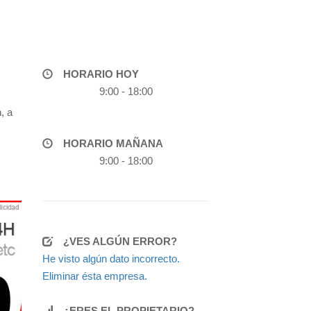
HORARIO HOY
9:00 - 18:00
, a
HORARIO MAÑANA
9:00 - 18:00
¿VES ALGÚN ERROR?
He visto algún dato incorrecto.
Eliminar ésta empresa.
¿ERES EL PROPIETARIO?