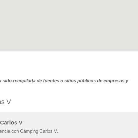
 sido recopilada de fuentes o sitios públicos de empresas y
os V
 Carlos V
riencia con Camping Carlos V.