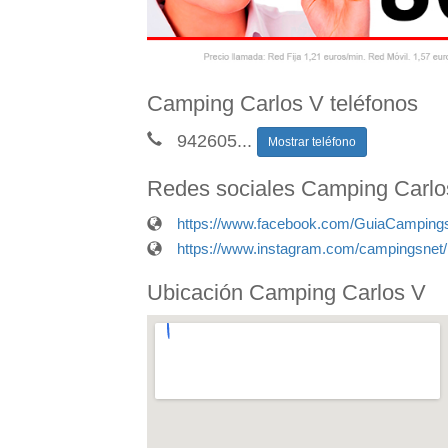
Camping Carlos V teléfonos
942605
...
Mostrar teléfono
Redes sociales Camping Carlo
https://www.facebook.com/GuiaCamping
https://www.instagram.com/campingsnet/
Ubicación Camping Carlos V