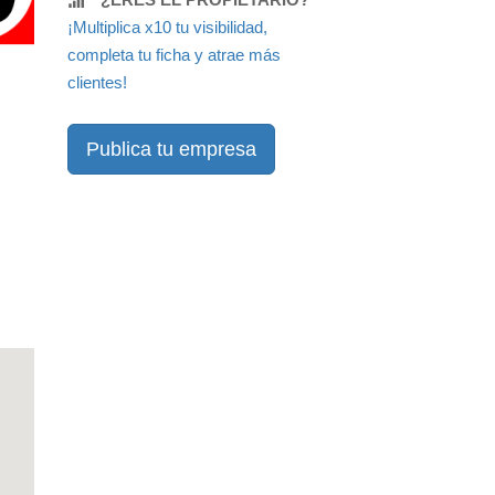
¡Multiplica x10 tu visibilidad,
completa tu ficha y atrae más
clientes!
Publica tu empresa