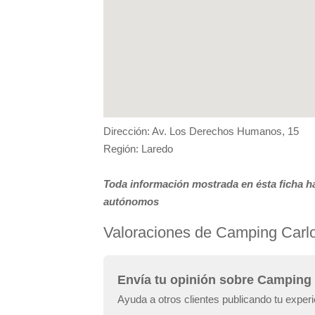
Dirección: Av. Los Derechos Humanos, 15
Región: Laredo
Toda información mostrada en ésta ficha ha
autónomos
Valoraciones de Camping Carl
Envía tu opinión sobre Camping
Ayuda a otros clientes publicando tu expe