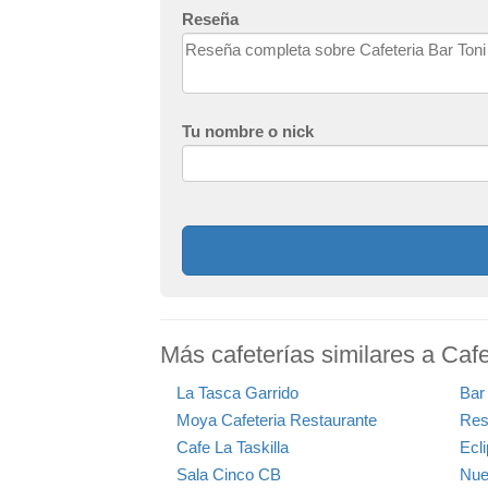
Reseña
Tu nombre o nick
Más cafeterías similares a Cafe
La Tasca Garrido
Bar
Moya Cafeteria Restaurante
Res
Cafe La Taskilla
Ecl
Sala Cinco CB
Nue