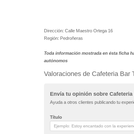
Dirección: Calle Maestro Ortega 16
Región: Pedroñeras
Toda información mostrada en ésta ficha ha
autónomos
Valoraciones de Cafeteria Bar 
Envía tu opinión sobre Cafeteria
Ayuda a otros clientes publicando tu experi
Título