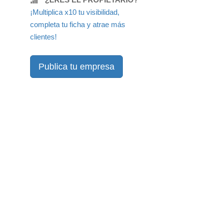
¡Multiplica x10 tu visibilidad,
completa tu ficha y atrae más
clientes!
Publica tu empresa