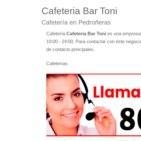
Cafeteria Bar Toni
Cafetería en Pedroñeras
Cafetería
Cafeteria Bar Toni
es una empresa l
10:00 - 24:00. Para contactar con éste negoci
de contacto principales.
Cafeterías