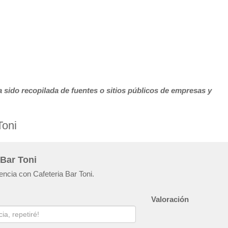
 sido recopilada de fuentes o sitios públicos de empresas y
Toni
 Bar Toni
encia con Cafeteria Bar Toni.
Valoración