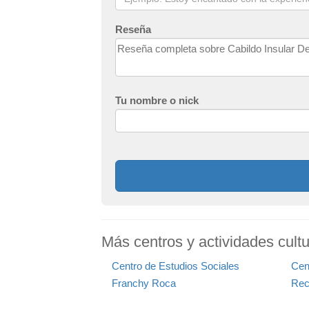
Reseña
Tu nombre o nick
Más centros y actividades cultu
Centro de Estudios Sociales
Cen
Franchy Roca
Rec