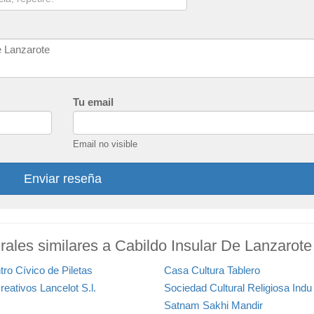
Tu email
Email no visible
Enviar reseña
rales similares a Cabildo Insular De Lanzarote
tro Cívico de Piletas
Casa Cultura Tablero
reativos Lancelot S.l.
Sociedad Cultural Religiosa Indu
Satnam Sakhi Mandir