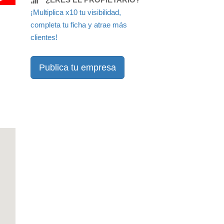
¡Multiplica x10 tu visibilidad,
completa tu ficha y atrae más
clientes!
Publica tu empresa