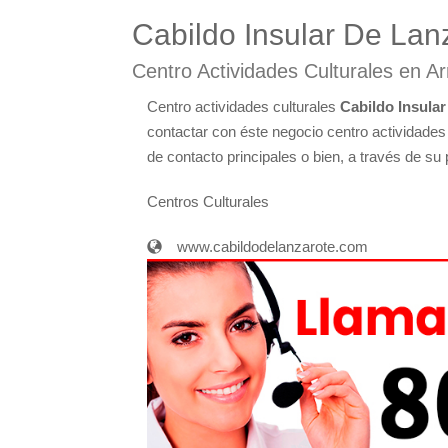
Cabildo Insular De Lan
Centro Actividades Culturales en Ar
Centro actividades culturales
Cabildo Insula
contactar con éste negocio centro actividades
de contacto principales o bien, a través de s
Centros Culturales
www.cabildodelanzarote.com