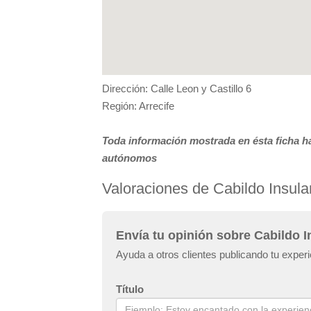
Dirección: Calle Leon y Castillo 6
Región: Arrecife
Toda información mostrada en ésta ficha ha
autónomos
Valoraciones de Cabildo Insula
Envía tu opinión sobre Cabildo I
Ayuda a otros clientes publicando tu exper
Título