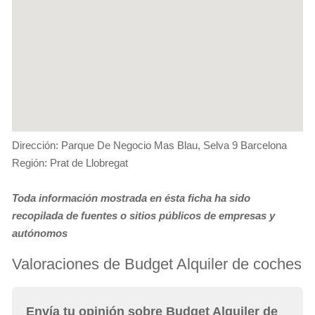
Dirección: Parque De Negocio Mas Blau, Selva 9 Barcelona
Región: Prat de Llobregat
Toda información mostrada en ésta ficha ha sido
recopilada de fuentes o sitios públicos de empresas y
autónomos
Valoraciones de Budget Alquiler de coches
Envía tu opinión sobre Budget Alquiler de