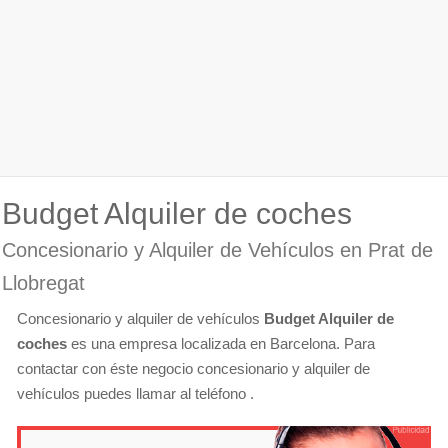
Budget Alquiler de coches
Concesionario y Alquiler de Vehículos en Prat de
Llobregat
Concesionario y alquiler de vehículos
Budget Alquiler de
coches
es una empresa localizada en Barcelona. Para
contactar con éste negocio concesionario y alquiler de
vehículos puedes llamar al teléfono .