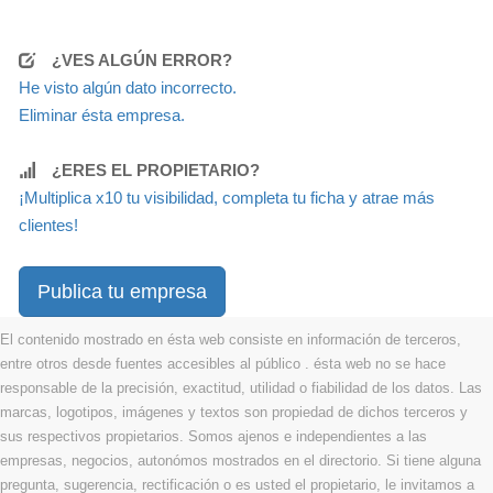
¿VES ALGÚN ERROR?
He visto algún dato incorrecto.
Eliminar ésta empresa.
¿ERES EL PROPIETARIO?
¡Multiplica x10 tu visibilidad, completa tu ficha y atrae más
clientes!
Publica tu empresa
El contenido mostrado en ésta web consiste en información de terceros,
entre otros desde fuentes accesibles al público . ésta web no se hace
responsable de la precisión, exactitud, utilidad o fiabilidad de los datos. Las
marcas, logotipos, imágenes y textos son propiedad de dichos terceros y
sus respectivos propietarios. Somos ajenos e independientes a las
empresas, negocios, autonómos mostrados en el directorio. Si tiene alguna
pregunta, sugerencia, rectificación o es usted el propietario, le invitamos a