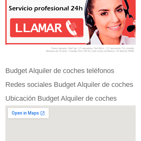
Budget Alquiler de coches teléfonos
Redes sociales Budget Alquiler de coches
Ubicación Budget Alquiler de coches