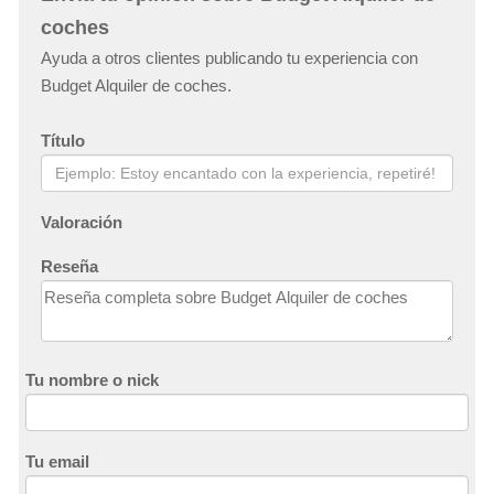
coches
Ayuda a otros clientes publicando tu experiencia con
Budget Alquiler de coches.
Título
Valoración
Reseña
Tu nombre o nick
Tu email