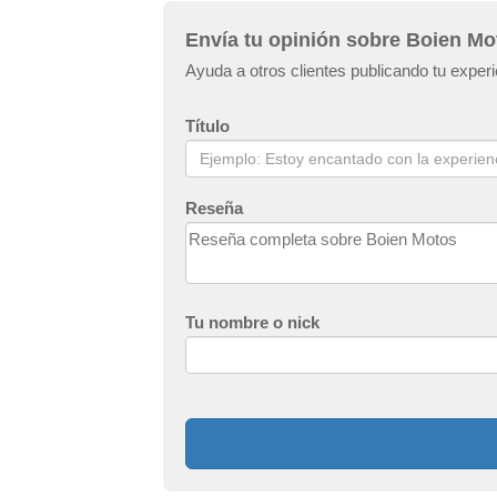
Envía tu opinión sobre Boien Mo
Ayuda a otros clientes publicando tu exper
Título
Reseña
Tu nombre o nick