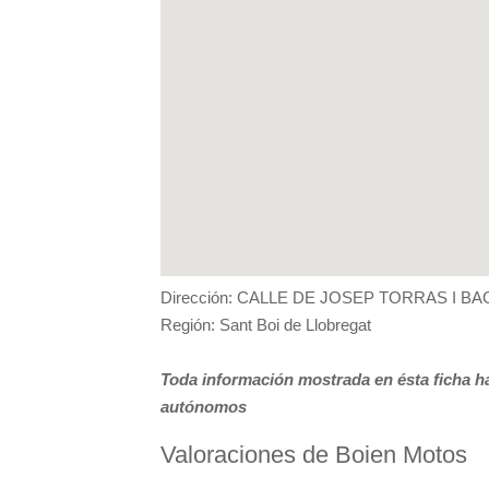
Dirección: CALLE DE JOSEP TORRAS I BA
Región: Sant Boi de Llobregat
Toda información mostrada en ésta ficha ha
autónomos
Valoraciones de Boien Motos