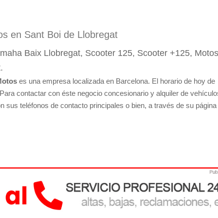
os en Sant Boi de Llobregat
amaha Baix Llobregat, Scooter 125, Scooter +125, Motos
.
Motos
es una empresa localizada en Barcelona. El horario de hoy de
 Para contactar con éste negocio concesionario y alquiler de vehículo
n sus teléfonos de contacto principales o bien, a través de su págin