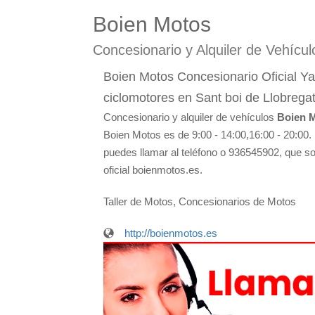
Boien Motos
Concesionario y Alquiler de Vehícul
Boien Motos Concesionario Oficial Y
ciclomotores en Sant boi de Llobregat
Concesionario y alquiler de vehículos
Boien 
Boien Motos es de 9:00 - 14:00,16:00 - 20:00.
puedes llamar al teléfono o 936545902, que so
oficial boienmotos.es.
Taller de Motos, Concesionarios de Motos
http://boienmotos.es