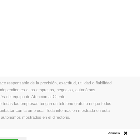
 responsable de la precisión, exactitud, utilidad o fiabilidad
 independientes a las empresas, negocios, autonómos
vés del equipo de Atención al Cliente
todas las empresas tengan un teléfono gratuito ni que todos
 contactar con la empresa. Toda información mostrada en ésta
 autonómos mostrados en el directorio.
Anuncio