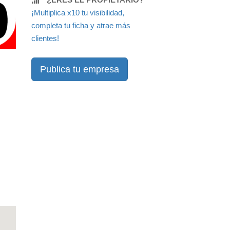
¡Multiplica x10 tu visibilidad,
completa tu ficha y atrae más
clientes!
Publica tu empresa