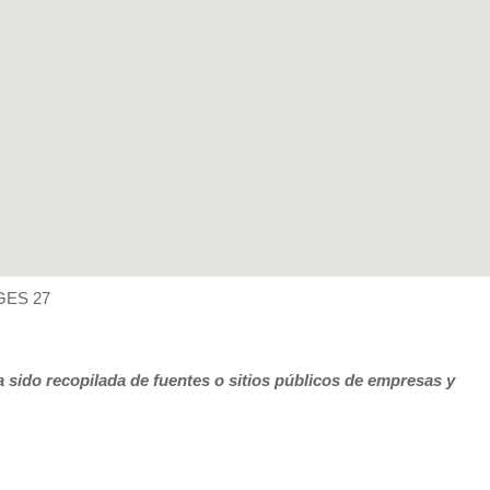
GES 27
 sido recopilada de fuentes o sitios públicos de empresas y