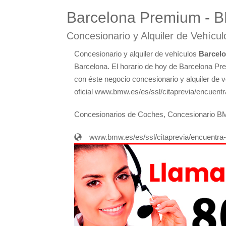
Barcelona Premium - 
Concesionario y Alquiler de Vehícul
Concesionario y alquiler de vehículos
Barcel
Barcelona. El horario de hoy de Barcelona Pr
con éste negocio concesionario y alquiler de v
oficial www.bmw.es/es/ssl/citaprevia/encuentr
Concesionarios de Coches, Concesionario 
www.bmw.es/es/ssl/citaprevia/encuentra-