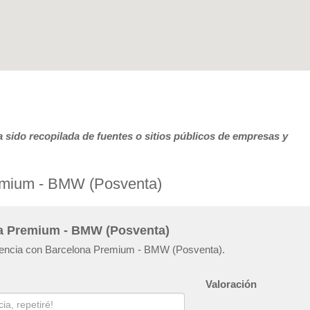
 sido recopilada de fuentes o sitios públicos de empresas y
emium - BMW (Posventa)
na Premium - BMW (Posventa)
eriencia con Barcelona Premium - BMW (Posventa).
Valoración