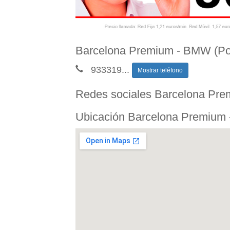
Barcelona Premium - BMW (Pos
933319
...
Mostrar teléfono
Redes sociales Barcelona Pr
Ubicación Barcelona Premium