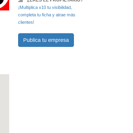
¡Multiplica x10 tu visibilidad,
completa tu ficha y atrae más
clientes!
Publica tu empresa