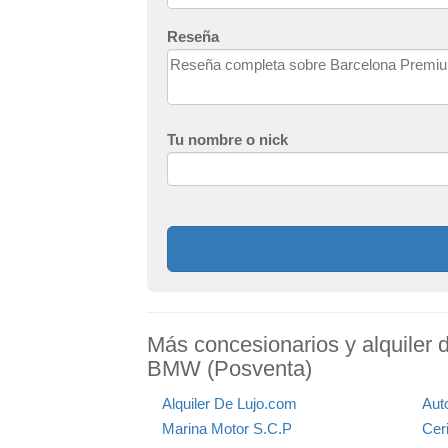
Reseña
Tu nombre o nick
Más concesionarios y alquiler 
BMW (Posventa)
Alquiler De Lujo.com
Aut
Marina Motor S.C.P
Cer