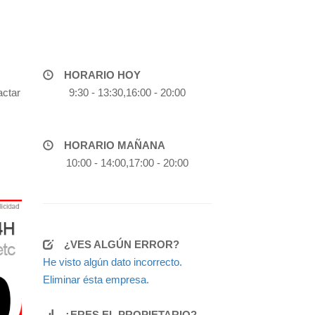
HORARIO HOY
actar
9:30 - 13:30,16:00 - 20:00
HORARIO MAÑANA
10:00 - 14:00,17:00 - 20:00
¿VES ALGÚN ERROR?
He visto algún dato incorrecto.
Eliminar ésta empresa.
¿ERES EL PROPIETARIO?