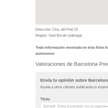
Dirección: Ctra. del Prat 15
Región: Sant Boi de Llobregat
Toda información mostrada en ésta ficha ha
autónomos
Valoraciones de Barcelona Pr
Envía tu opinión sobre Barcelo
Ayuda a otros clientes publicando tu exp
Título