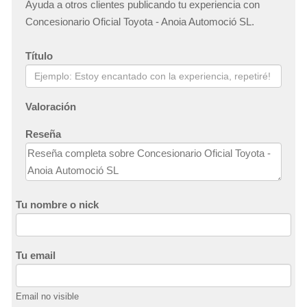
Ayuda a otros clientes publicando tu experiencia con
Concesionario Oficial Toyota - Anoia Automoció SL.
Título
Valoración
Reseña
Tu nombre o nick
Tu email
Email no visible