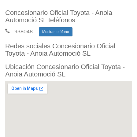
Concesionario Oficial Toyota - Anoia
Automoció SL teléfonos
938048
...
Mostrar teléfono
Redes sociales Concesionario Oficial
Toyota - Anoia Automoció SL
Ubicación Concesionario Oficial Toyota -
Anoia Automoció SL