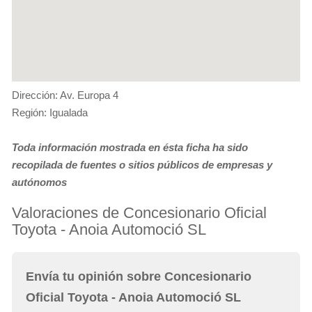
Dirección: Av. Europa 4
Región: Igualada
Toda información mostrada en ésta ficha ha sido
recopilada de fuentes o sitios públicos de empresas y
autónomos
Valoraciones de Concesionario Oficial
Toyota - Anoia Automoció SL
Envía tu opinión sobre Concesionario
Oficial Toyota - Anoia Automoció SL