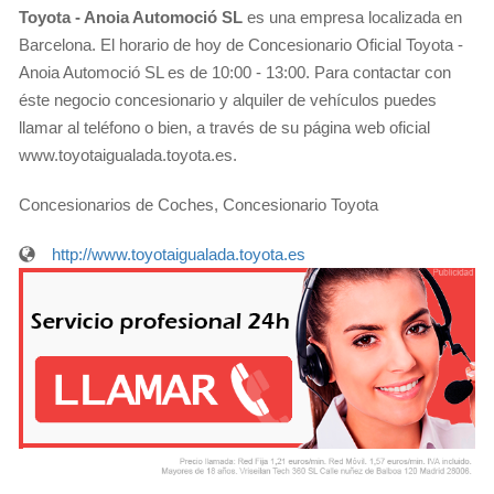
Toyota - Anoia Automoció SL
es una empresa localizada en
Barcelona. El horario de hoy de Concesionario Oficial Toyota -
Anoia Automoció SL es de 10:00 - 13:00. Para contactar con
éste negocio concesionario y alquiler de vehículos puedes
llamar al teléfono o bien, a través de su página web oficial
www.toyotaigualada.toyota.es.
Concesionarios de Coches, Concesionario Toyota
http://www.toyotaigualada.toyota.es