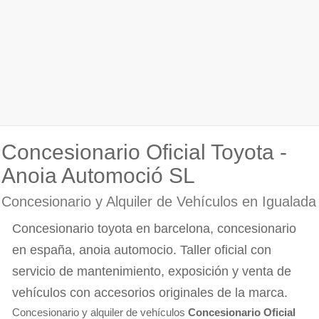
Concesionario Oficial Toyota -
Anoia Automoció SL
Concesionario y Alquiler de Vehículos en Igualada
Concesionario toyota en barcelona, concesionario
en españa, anoia automocio. Taller oficial con
servicio de mantenimiento, exposición y venta de
vehículos con accesorios originales de la marca.
Concesionario y alquiler de vehículos
Concesionario Oficial