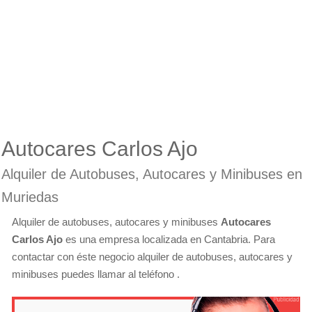
Autocares Carlos Ajo
Alquiler de Autobuses, Autocares y Minibuses en
Muriedas
Alquiler de autobuses, autocares y minibuses
Autocares
Carlos Ajo
es una empresa localizada en Cantabria. Para
contactar con éste negocio alquiler de autobuses, autocares y
minibuses puedes llamar al teléfono .