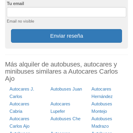
Tu email
Email no visible
Enviar reseña
Más alquiler de autobuses, autocares y
minibuses similares a Autocares Carlos
Ajo
Autocares J.
Autobuses Juan
Autocares
Carlos
Hernández
Autocares
Autocares
Autobuses
Cabria
Lupefer
Montejo
Autocares
Autobuses Che
Autobuses
Carlos Ajo
Madrazo