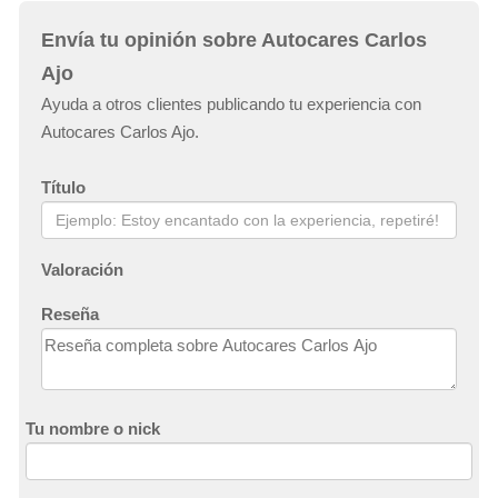
Envía tu opinión sobre Autocares Carlos
Ajo
Ayuda a otros clientes publicando tu experiencia con
Autocares Carlos Ajo.
Título
Valoración
Reseña
Tu nombre o nick