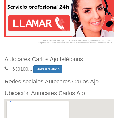
Autocares Carlos Ajo teléfonos
630100
...
Mostrar teléfono
Redes sociales Autocares Carlos Ajo
Ubicación Autocares Carlos Ajo