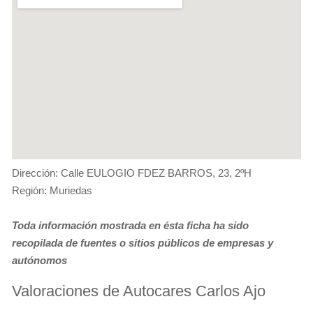
Dirección: Calle EULOGIO FDEZ BARROS, 23, 2ºH
Región: Muriedas
Toda información mostrada en ésta ficha ha sido
recopilada de fuentes o sitios públicos de empresas y
autónomos
Valoraciones de Autocares Carlos Ajo