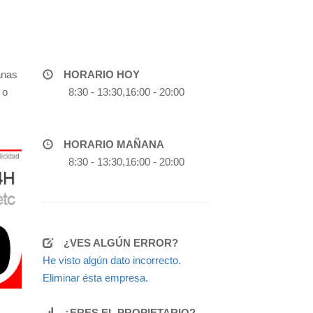
anas
HORARIO HOY
 o
8:30 - 13:30,16:00 - 20:00
HORARIO MAÑANA
8:30 - 13:30,16:00 - 20:00
¿VES ALGÚN ERROR?
He visto algún dato incorrecto.
Eliminar ésta empresa.
¿ERES EL PROPIETARIO?