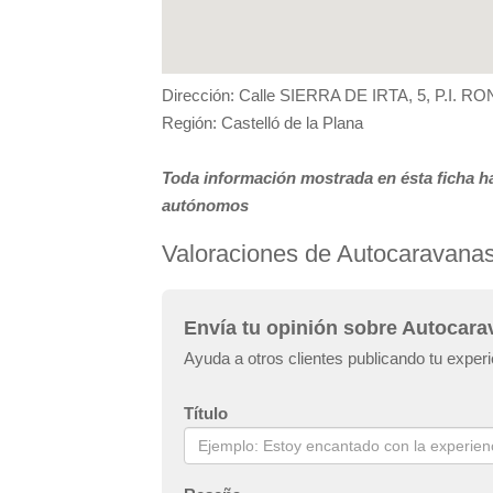
Dirección: Calle SIERRA DE IRTA, 5, P.I. 
Región: Castelló de la Plana
Toda información mostrada en ésta ficha ha
autónomos
Valoraciones de Autocaravanas
Envía tu opinión sobre Autocara
Ayuda a otros clientes publicando tu exper
Título