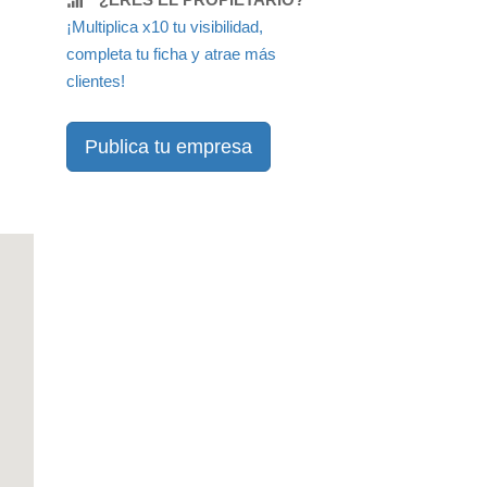
¡Multiplica x10 tu visibilidad,
completa tu ficha y atrae más
clientes!
Publica tu empresa