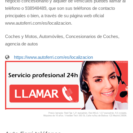
negocio concesionario y alquiler de vehículos puedes llamar al
teléfono o 938948489, que son sus teléfonos de contacto
principales o bien, a través de su página web oficial
www.autoferri.com/es/localizacion.
Coches y Motos, Automóviles, Concesionarios de Coches,
agencia de autos
https://www.autoferri.com/es/localizacion