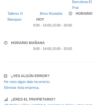
Barcelona-El
Prat
Talleres G
Bmw Muntañá
HORARIO
Blanquez
HOY
9:00 - 14:00,15:00 - 20:00
HORARIO MAÑANA
9:00 - 14:00,15:00 - 20:00
¿VES ALGÚN ERROR?
He visto algún dato incorrecto.
Eliminar ésta empresa.
¿ERES EL PROPIETARIO?