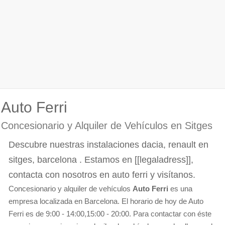
Auto Ferri
Concesionario y Alquiler de Vehículos en Sitges
Descubre nuestras instalaciones dacia, renault en
sitges, barcelona . Estamos en [[legaladress]],
contacta con nosotros en auto ferri y visítanos.
Concesionario y alquiler de vehículos
Auto Ferri
es una
empresa localizada en Barcelona. El horario de hoy de Auto
Ferri es de 9:00 - 14:00,15:00 - 20:00. Para contactar con éste