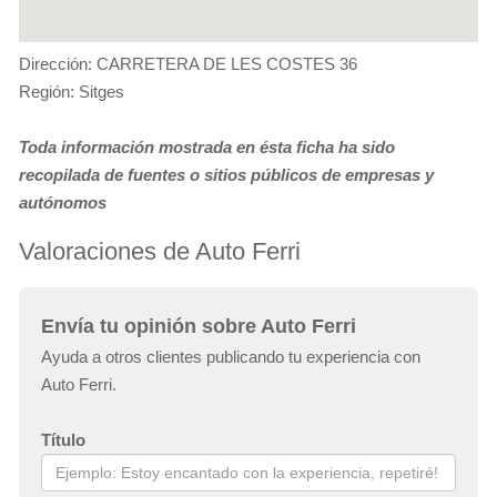
Dirección: CARRETERA DE LES COSTES 36
Región: Sitges
Toda información mostrada en ésta ficha ha sido
recopilada de fuentes o sitios públicos de empresas y
autónomos
Valoraciones de Auto Ferri
Envía tu opinión sobre Auto Ferri
Ayuda a otros clientes publicando tu experiencia con
Auto Ferri.
Título