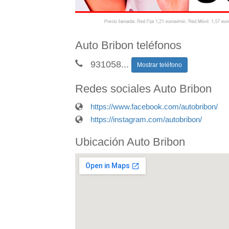
Auto Bribon teléfonos
931058
...
Mostrar teléfono
Redes sociales Auto Bribon
https://www.facebook.com/autobribon/
https://instagram.com/autobribon/
Ubicación Auto Bribon