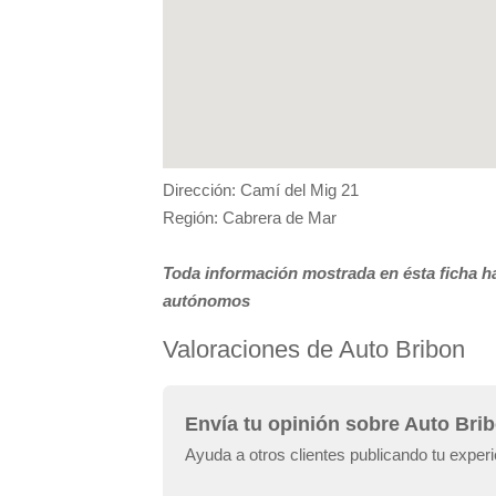
Dirección: Camí del Mig 21
Región: Cabrera de Mar
Toda información mostrada en ésta ficha ha
autónomos
Valoraciones de Auto Bribon
Envía tu opinión sobre Auto Bri
Ayuda a otros clientes publicando tu exper