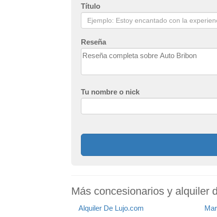
Título
Reseña
Tu nombre o nick
Más concesionarios y alquiler 
Alquiler De Lujo.com
Marf