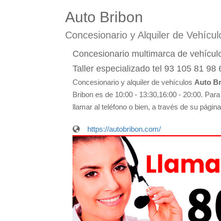
Auto Bribon
Concesionario y Alquiler de Vehícu
Concesionario multimarca de vehícul
Taller especializado tel 93 105 81 98
Concesionario y alquiler de vehículos
Auto B
Bribon es de 10:00 - 13:30,16:00 - 20:00. Par
llamar al teléfono o bien, a través de su págin
https://autobribon.com/