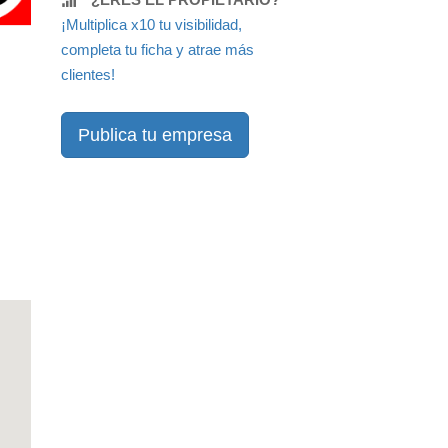
¡Multiplica x10 tu visibilidad,
completa tu ficha y atrae más
clientes!
Publica tu empresa