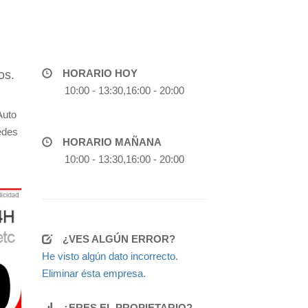
HORARIO HOY
os.
10:00 - 13:30,16:00 - 20:00
Auto
edes
HORARIO MAÑANA
10:00 - 13:30,16:00 - 20:00
¿VES ALGÚN ERROR?
He visto algún dato incorrecto.
Eliminar ésta empresa.
¿ERES EL PROPIETARIO?