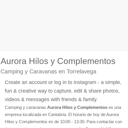
Aurora Hilos y Complementos
Camping y Caravanas en Torrelavega
Create an account or log in to instagram - a simple,
fun & creative way to capture, edit & share photos,
videos & messages with friends & family.
Camping y caravanas
Aurora Hilos y Complementos
es una
empresa localizada en Cantabria. El horario de hoy de Aurora
Hilos y Complementos es de 10:00 - 13:30. Para contactar con