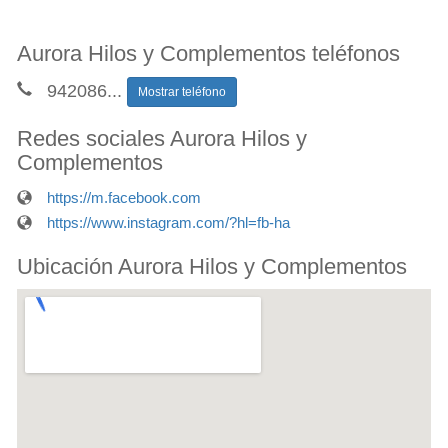
Aurora Hilos y Complementos teléfonos
942086
...
Mostrar teléfono
Redes sociales Aurora Hilos y
Complementos
https://m.facebook.com
https://www.instagram.com/?hl=fb-ha
Ubicación Aurora Hilos y Complementos