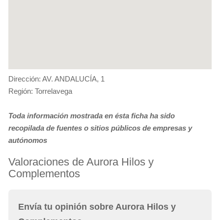
Dirección: AV. ANDALUCÍA, 1
Región: Torrelavega
Toda información mostrada en ésta ficha ha sido
recopilada de fuentes o sitios públicos de empresas y
autónomos
Valoraciones de Aurora Hilos y
Complementos
Envía tu opinión sobre Aurora Hilos y