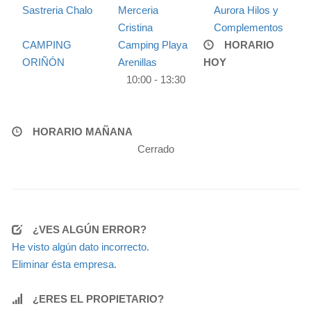
Sastreria Chalo
Merceria
Aurora Hilos y
Cristina
Complementos
CAMPING
Camping Playa
HORARIO
ORIÑÓN
Arenillas
HOY
10:00 - 13:30
HORARIO MAÑANA
Cerrado
¿VES ALGÚN ERROR?
He visto algún dato incorrecto.
Eliminar ésta empresa.
¿ERES EL PROPIETARIO?