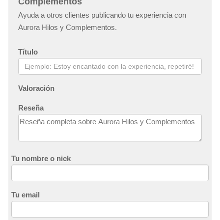
Complementos
Ayuda a otros clientes publicando tu experiencia con
Aurora Hilos y Complementos.
Título
Valoración
Reseña
Tu nombre o nick
Tu email