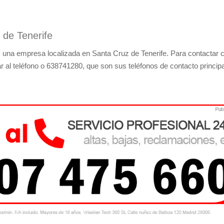
 de Tenerife
 una empresa localizada en Santa Cruz de Tenerife. Para contactar 
r al teléfono o 638741280, que son sus teléfonos de contacto principa