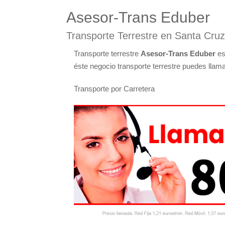
Asesor-Trans Eduber
Transporte Terrestre en Santa Cruz
Transporte terrestre
Asesor-Trans Eduber
es
éste negocio transporte terrestre puedes llama
Transporte por Carretera