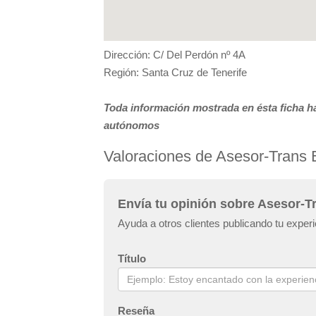
Dirección: C/ Del Perdón nº 4A
Región: Santa Cruz de Tenerife
Toda información mostrada en ésta ficha ha
autónomos
Valoraciones de Asesor-Trans
Envía tu opinión sobre Asesor-T
Ayuda a otros clientes publicando tu exper
Título
Reseña