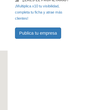
¡Multiplica x10 tu visibilidad,
completa tu ficha y atrae más
clientes!
Publica tu empresa