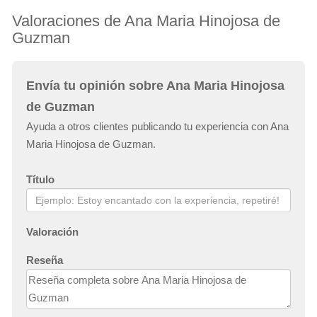
Valoraciones de Ana Maria Hinojosa de
Guzman
Envía tu opinión sobre Ana Maria Hinojosa
de Guzman
Ayuda a otros clientes publicando tu experiencia con Ana
Maria Hinojosa de Guzman.
Título
Valoración
Reseña