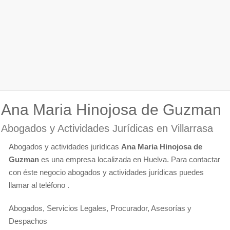
Ana Maria Hinojosa de Guzman
Abogados y Actividades Jurídicas en Villarrasa
Abogados y actividades jurídicas
Ana Maria Hinojosa de
Guzman
es una empresa localizada en Huelva. Para contactar
con éste negocio abogados y actividades jurídicas puedes
llamar al teléfono .
Abogados, Servicios Legales, Procurador, Asesorías y
Despachos