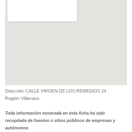
Dirección: CALLE VIRGEN DE LOS REMEDIOS 24
Región: Villarrasa
Toda información mostrada en ésta ficha ha sido
recopilada de fuentes o sitios públicos de empresas y
autónomos