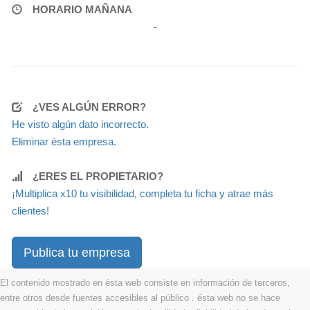
HORARIO MAÑANA
-
¿VES ALGÚN ERROR?
He visto algún dato incorrecto.
Eliminar ésta empresa.
¿ERES EL PROPIETARIO?
¡Multiplica x10 tu visibilidad, completa tu ficha y atrae más
clientes!
Publica tu empresa
El contenido mostrado en ésta web consiste en información de terceros,
entre otros desde fuentes accesibles al público . ésta web no se hace