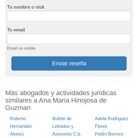
Tu nombre o nick
Tu email
Email no visible
Enviar reseña
Más abogados y actividades jurídicas
similares a Ana Maria Hinojosa de
Guzman
Roberto
Bufete de
Adela Rodriguez
Hernandez
Letrados y
Flores
Alonso
Asesores C.b.
Pedro Borrero