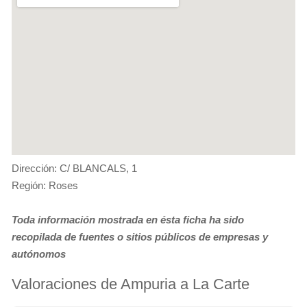
Dirección: C/ BLANCALS, 1
Región: Roses
Toda información mostrada en ésta ficha ha sido
recopilada de fuentes o sitios públicos de empresas y
autónomos
Valoraciones de Ampuria a La Carte