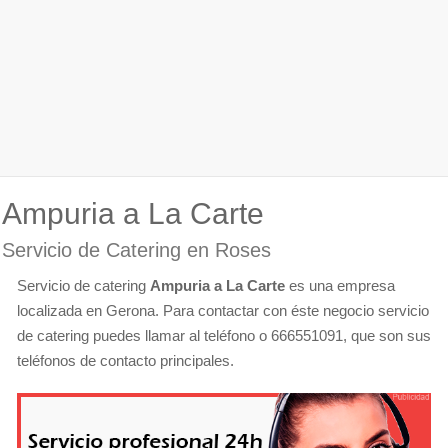
Ampuria a La Carte
Servicio de Catering en Roses
Servicio de catering
Ampuria a La Carte
es una empresa
localizada en Gerona. Para contactar con éste negocio servicio
de catering puedes llamar al teléfono o 666551091, que son sus
teléfonos de contacto principales.