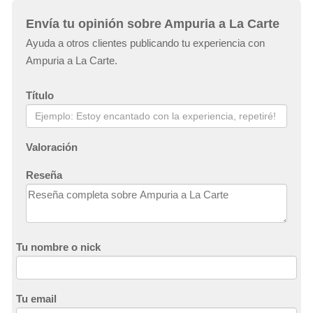
Envía tu opinión sobre Ampuria a La Carte
Ayuda a otros clientes publicando tu experiencia con
Ampuria a La Carte.
Título
Valoración
Reseña
Tu nombre o nick
Tu email