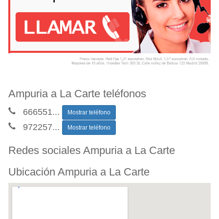
Ampuria a La Carte teléfonos
666551
...
Mostrar teléfono
972257
...
Mostrar teléfono
Redes sociales Ampuria a La Carte
Ubicación Ampuria a La Carte