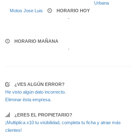
Urbana
Motos Jose Luis
HORARIO HOY
-
HORARIO MAÑANA
-
¿VES ALGÚN ERROR?
He visto algún dato incorrecto.
Eliminar ésta empresa.
¿ERES EL PROPIETARIO?
¡Multiplica x10 tu visibilidad, completa tu ficha y atrae más
clientes!