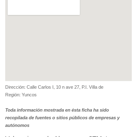
Dirección: Calle Carlos I, 10 n ave 27, P.I. Villa de
Región: Yuncos
Toda información mostrada en ésta ficha ha sido
recopilada de fuentes o sitios públicos de empresas y
autónomos