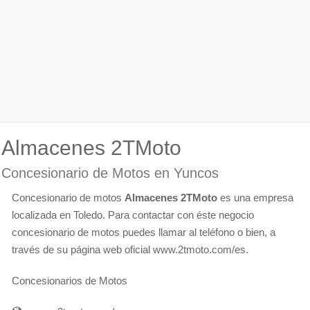
Almacenes 2TMoto
Concesionario de Motos en Yuncos
Concesionario de motos
Almacenes 2TMoto
es una empresa
localizada en Toledo. Para contactar con éste negocio
concesionario de motos puedes llamar al teléfono o bien, a
través de su página web oficial www.2tmoto.com/es.
Concesionarios de Motos