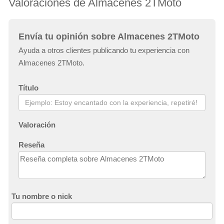
Valoraciones de Almacenes 2TMoto
Envía tu opinión sobre Almacenes 2TMoto
Ayuda a otros clientes publicando tu experiencia con
Almacenes 2TMoto.
Título
Valoración
Reseña
Tu nombre o nick