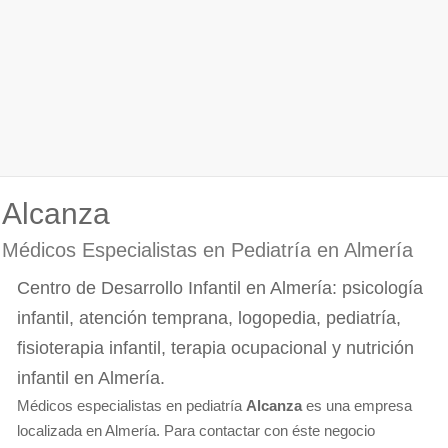
Alcanza
Médicos Especialistas en Pediatría en Almería
Centro de Desarrollo Infantil en Almería: psicología
infantil, atención temprana, logopedia, pediatría,
fisioterapia infantil, terapia ocupacional y nutrición
infantil en Almería.
Médicos especialistas en pediatría
Alcanza
es una empresa
localizada en Almería. Para contactar con éste negocio