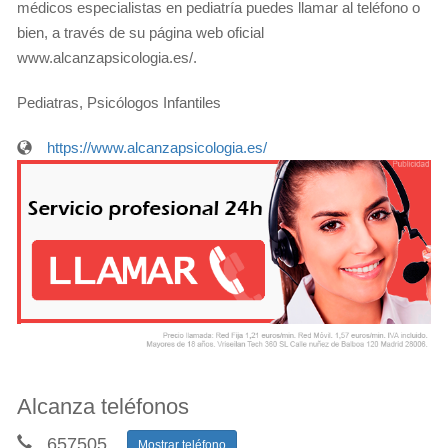
médicos especialistas en pediatría puedes llamar al teléfono o
bien, a través de su página web oficial
www.alcanzapsicologia.es/.
Pediatras, Psicólogos Infantiles
https://www.alcanzapsicologia.es/
Alcanza teléfonos
657505
...
Mostrar teléfono