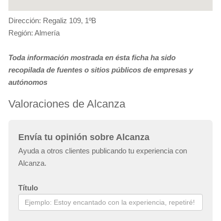
Dirección: Regaliz 109, 1ºB
Región: Almería
Toda información mostrada en ésta ficha ha sido
recopilada de fuentes o sitios públicos de empresas y
autónomos
Valoraciones de Alcanza
Envía tu opinión sobre Alcanza
Ayuda a otros clientes publicando tu experiencia con
Alcanza.
Título