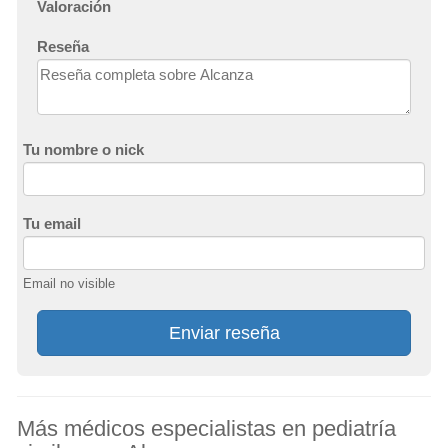
Valoración
Reseña
Tu nombre o nick
Tu email
Email no visible
Enviar reseña
Más médicos especialistas en pediatría