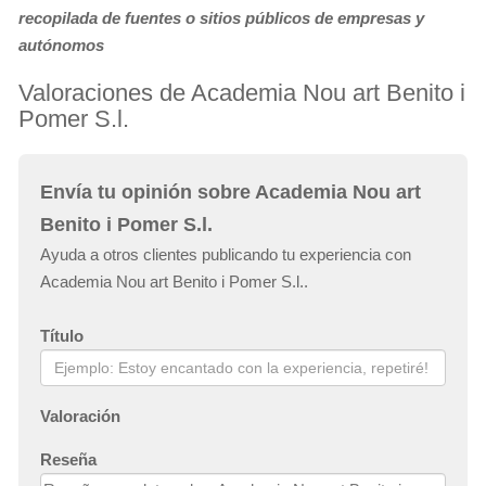
recopilada de fuentes o sitios públicos de empresas y
autónomos
Valoraciones de Academia Nou art Benito i
Pomer S.l.
Envía tu opinión sobre Academia Nou art
Benito i Pomer S.l.
Ayuda a otros clientes publicando tu experiencia con
Academia Nou art Benito i Pomer S.l..
Título
Valoración
Reseña