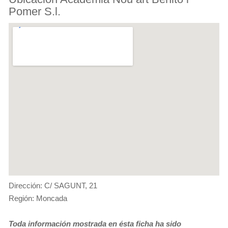
Pomer S.l.
Dirección: C/ SAGUNT, 21
Región: Moncada
Toda información mostrada en ésta ficha ha sido