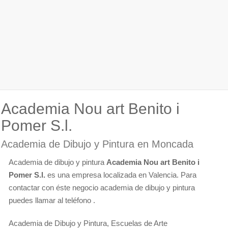
Academia Nou art Benito i
Pomer S.l.
Academia de Dibujo y Pintura en Moncada
Academia de dibujo y pintura
Academia Nou art Benito i
Pomer S.l.
es una empresa localizada en Valencia. Para
contactar con éste negocio academia de dibujo y pintura
puedes llamar al teléfono .
Academia de Dibujo y Pintura, Escuelas de Arte