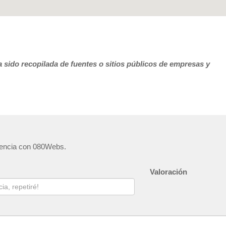
 sido recopilada de fuentes o sitios públicos de empresas y
riencia con 080Webs.
Valoración