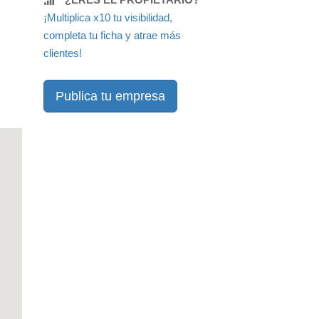
¡Multiplica x10 tu visibilidad,
completa tu ficha y atrae más
clientes!
Publica tu empresa