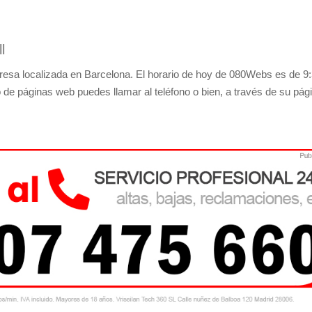
l
esa localizada en Barcelona. El horario de hoy de 080Webs es de 9:
 de páginas web puedes llamar al teléfono o bien, a través de su pág