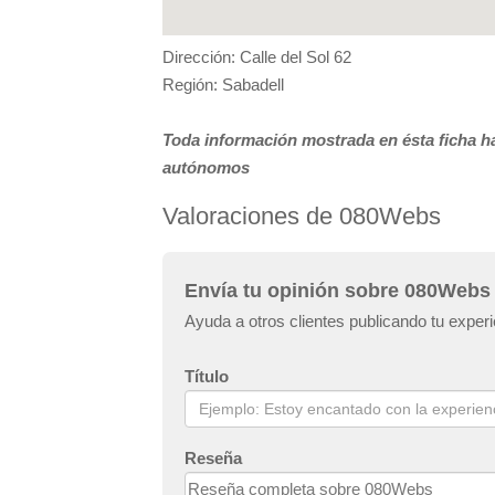
Dirección: Calle del Sol 62
Región: Sabadell
Toda información mostrada en ésta ficha ha
autónomos
Valoraciones de 080Webs
Envía tu opinión sobre 080Webs
Ayuda a otros clientes publicando tu expe
Título
Reseña