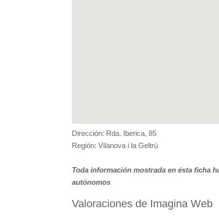
Dirección: Rda. Iberica, 85
Región: Vilanova i la Geltrú
Toda información mostrada en ésta ficha ha
autónomos
Valoraciones de Imagina Web