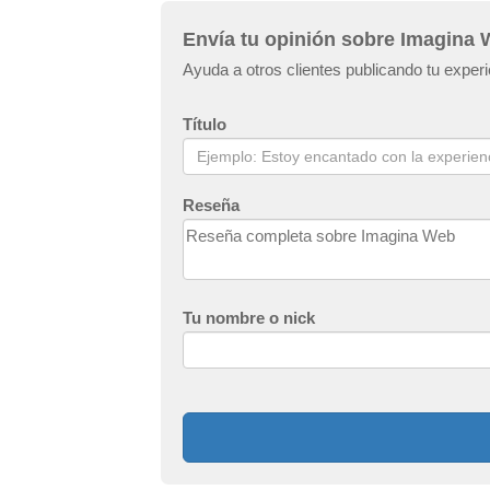
Envía tu opinión sobre Imagina
Ayuda a otros clientes publicando tu expe
Título
Reseña
Tu nombre o nick