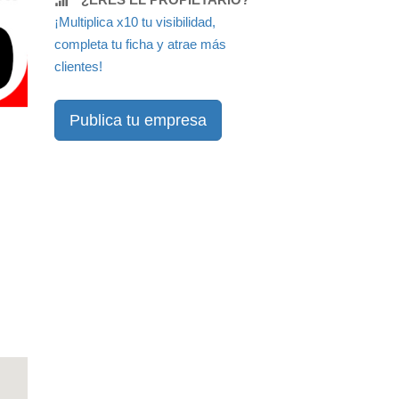
¡Multiplica x10 tu visibilidad,
completa tu ficha y atrae más
clientes!
Publica tu empresa