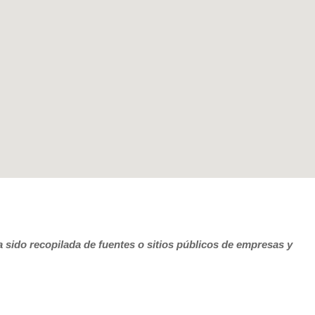
 sido recopilada de fuentes o sitios públicos de empresas y