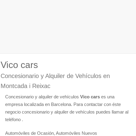
Vico cars
Concesionario y Alquiler de Vehículos en
Montcada i Reixac
Concesionario y alquiler de vehículos
Vico cars
es una
empresa localizada en Barcelona. Para contactar con éste
negocio concesionario y alquiler de vehículos puedes llamar al
teléfono .
Automóviles de Ocasión, Automóviles Nuevos