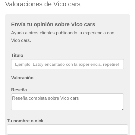
Valoraciones de Vico cars
Envía tu opinión sobre Vico cars
Ayuda a otros clientes publicando tu experiencia con
Vico cars.
Título
Valoración
Reseña
Tu nombre o nick