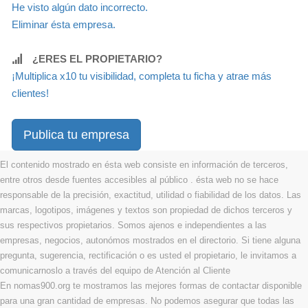
He visto algún dato incorrecto.
Eliminar ésta empresa.
¿ERES EL PROPIETARIO?
¡Multiplica x10 tu visibilidad, completa tu ficha y atrae más
clientes!
Publica tu empresa
El contenido mostrado en ésta web consiste en información de terceros,
entre otros desde fuentes accesibles al público . ésta web no se hace
responsable de la precisión, exactitud, utilidad o fiabilidad de los datos. Las
marcas, logotipos, imágenes y textos son propiedad de dichos terceros y
sus respectivos propietarios. Somos ajenos e independientes a las
empresas, negocios, autonómos mostrados en el directorio. Si tiene alguna
pregunta, sugerencia, rectificación o es usted el propietario, le invitamos a
comunicarnoslo a través del equipo de Atención al Cliente
En nomas900.org te mostramos las mejores formas de contactar disponible
para una gran cantidad de empresas. No podemos asegurar que todas las