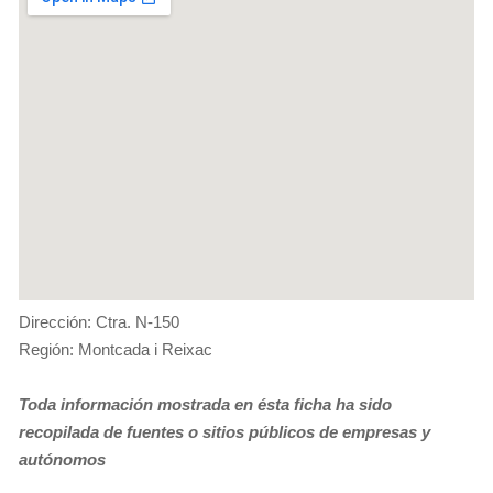
Dirección: Ctra. N-150
Región: Montcada i Reixac
Toda información mostrada en ésta ficha ha sido
recopilada de fuentes o sitios públicos de empresas y
autónomos