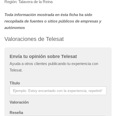
Región: Talavera de la Reina
Toda información mostrada en ésta ficha ha sido
recopilada de fuentes o sitios públicos de empresas y
autónomos
Valoraciones de Telesat
Envía tu opinión sobre Telesat
Ayuda a otros clientes publicando tu experiencia con
Telesat.
Título
Valoración
Reseña