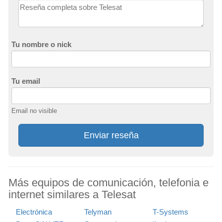
Tu nombre o nick
Tu email
Email no visible
Enviar reseña
Más equipos de comunicación, telefonia e
internet similares a Telesat
Electrónica
Telyman
T-Systems