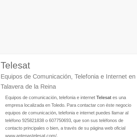
Telesat
Equipos de Comunicación, Telefonia e Internet en
Talavera de la Reina
Equipos de comunicación, telefonia e internet
Telesat
es una
empresa localizada en Toledo. Para contactar con éste negocio
equipos de comunicación, telefonia e internet puedes llamar al
teléfono 925821838 o 607750693, que son sus teléfonos de
contacto principales o bien, a través de su página web oficial
www.antenastelesat.com/.