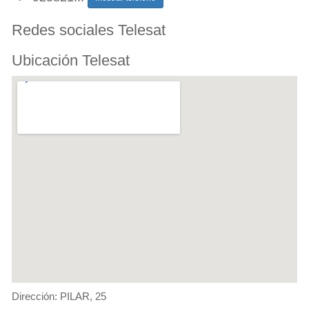
Redes sociales Telesat
Ubicación Telesat
Dirección: PILAR, 25