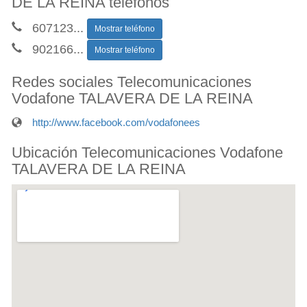
DE LA REINA teléfonos
607123
...
Mostrar teléfono
902166
...
Mostrar teléfono
Redes sociales Telecomunicaciones
Vodafone TALAVERA DE LA REINA
http://www.facebook.com/vodafonees
Ubicación Telecomunicaciones Vodafone
TALAVERA DE LA REINA