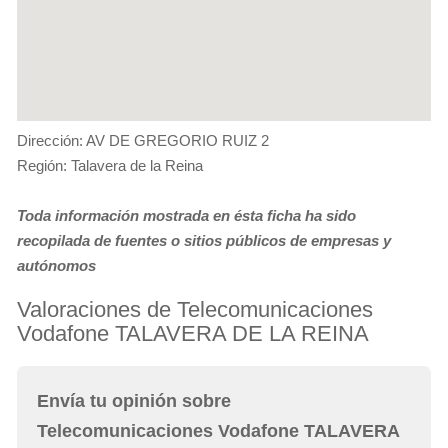
Dirección: AV DE GREGORIO RUIZ 2
Región: Talavera de la Reina
Toda información mostrada en ésta ficha ha sido
recopilada de fuentes o sitios públicos de empresas y
autónomos
Valoraciones de Telecomunicaciones
Vodafone TALAVERA DE LA REINA
Envía tu opinión sobre
Telecomunicaciones Vodafone TALAVERA