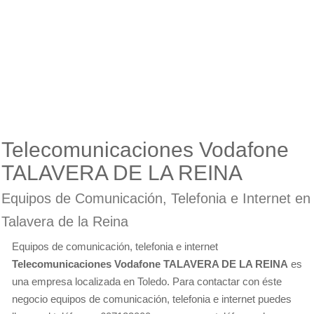
Telecomunicaciones Vodafone
TALAVERA DE LA REINA
Equipos de Comunicación, Telefonia e Internet en
Talavera de la Reina
Equipos de comunicación, telefonia e internet
Telecomunicaciones Vodafone TALAVERA DE LA REINA
es
una empresa localizada en Toledo. Para contactar con éste
negocio equipos de comunicación, telefonia e internet puedes