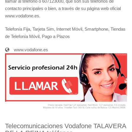
llamar al teléfono o 607123000, que son sus teléfonos de
contacto principales o bien, a través de su página web oficial
www.vodafone.es.
Telefonía Fija, Tarjeta Sim, Internet Móvil, Smartphone, Tiendas
de Telefonía Móvil, Pago a Plazos
www.vodafone.es
Telecomunicaciones Vodafone TALAVERA