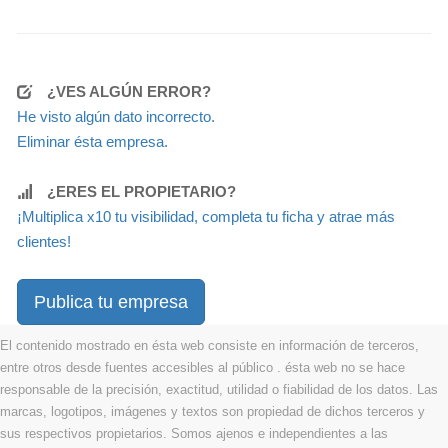
¿VES ALGÚN ERROR?
He visto algún dato incorrecto.
Eliminar ésta empresa.
¿ERES EL PROPIETARIO?
¡Multiplica x10 tu visibilidad, completa tu ficha y atrae más
clientes!
Publica tu empresa
El contenido mostrado en ésta web consiste en información de terceros,
entre otros desde fuentes accesibles al público . ésta web no se hace
responsable de la precisión, exactitud, utilidad o fiabilidad de los datos. Las
marcas, logotipos, imágenes y textos son propiedad de dichos terceros y
sus respectivos propietarios. Somos ajenos e independientes a las