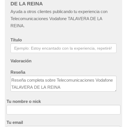
DE LA REINA
Ayuda a otros clientes publicando tu experiencia con
Telecomunicaciones Vodafone TALAVERA DE LA
REINA.
Título
Valoración
Reseña
Tu nombre o nick
Tu email