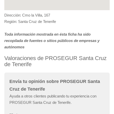
Dirección: Cmo la Villa, 167
Región: Santa Cruz de Tenerife
Toda información mostrada en ésta ficha ha sido
recopilada de fuentes o sitios públicos de empresas y
autónomos
Valoraciones de PROSEGUR Santa Cruz
de Tenerife
Envía tu opinión sobre PROSEGUR Santa
Cruz de Tenerife
Ayuda a otros clientes publicando tu experiencia con
PROSEGUR Santa Cruz de Tenerife.