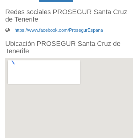
Redes sociales PROSEGUR Santa Cruz
de Tenerife
https://www.facebook.com/ProsegurEspana
Ubicación PROSEGUR Santa Cruz de
Tenerife