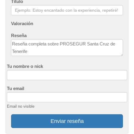
Título
Valoración
Reseña
Tu nombre o nick
Tu email
Email no visible
Enviar reseña