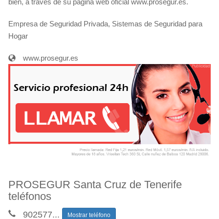
bien, a través de su página web oficial www.prosegur.es.
Empresa de Seguridad Privada, Sistemas de Seguridad para
Hogar
www.prosegur.es
PROSEGUR Santa Cruz de Tenerife
teléfonos
902577
...
Mostrar teléfono