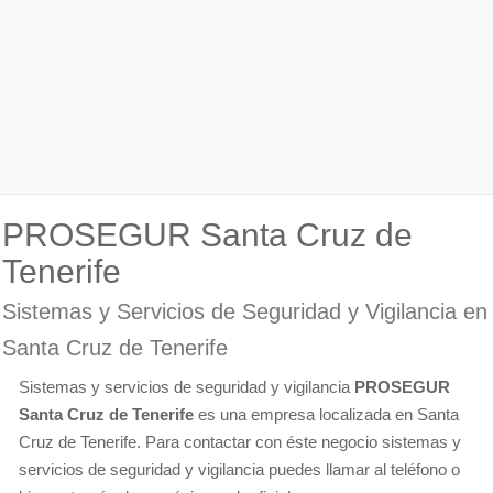
PROSEGUR Santa Cruz de
Tenerife
Sistemas y Servicios de Seguridad y Vigilancia en
Santa Cruz de Tenerife
Sistemas y servicios de seguridad y vigilancia
PROSEGUR
Santa Cruz de Tenerife
es una empresa localizada en Santa
Cruz de Tenerife. Para contactar con éste negocio sistemas y
servicios de seguridad y vigilancia puedes llamar al teléfono o