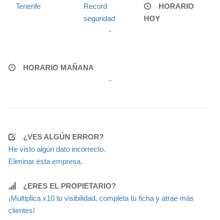
Tenerife
Record
HORARIO
seguridad
HOY
-
HORARIO MAÑANA
-
¿VES ALGÚN ERROR?
He visto algún dato incorrecto.
Eliminar ésta empresa.
¿ERES EL PROPIETARIO?
¡Multiplica x10 tu visibilidad, completa tu ficha y atrae más
clientes!