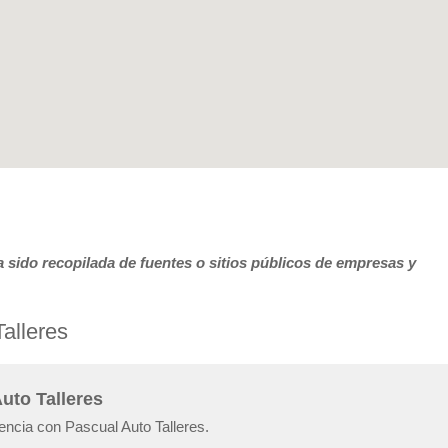
 sido recopilada de fuentes o sitios públicos de empresas y
alleres
uto Talleres
encia con Pascual Auto Talleres.