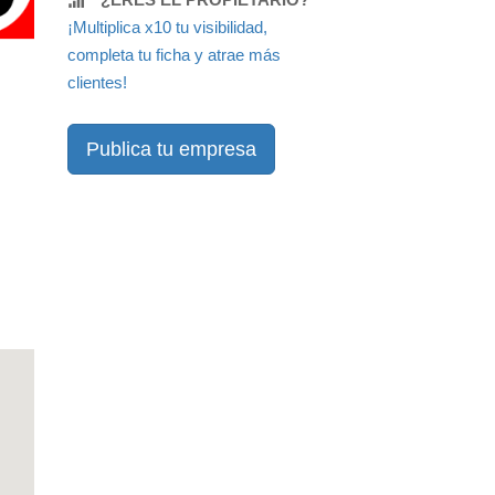
¡Multiplica x10 tu visibilidad,
completa tu ficha y atrae más
clientes!
Publica tu empresa