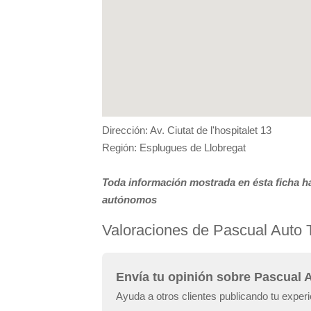
Dirección: Av. Ciutat de l'hospitalet 13
Región: Esplugues de Llobregat
Toda información mostrada en ésta ficha ha
autónomos
Valoraciones de Pascual Auto T
Envía tu opinión sobre Pascual A
Ayuda a otros clientes publicando tu experi