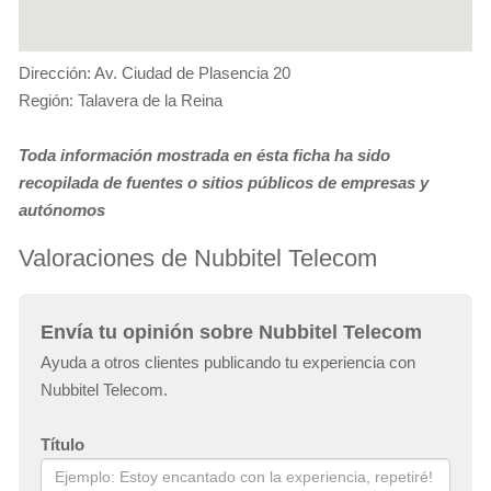
Dirección: Av. Ciudad de Plasencia 20
Región: Talavera de la Reina
Toda información mostrada en ésta ficha ha sido
recopilada de fuentes o sitios públicos de empresas y
autónomos
Valoraciones de Nubbitel Telecom
Envía tu opinión sobre Nubbitel Telecom
Ayuda a otros clientes publicando tu experiencia con
Nubbitel Telecom.
Título