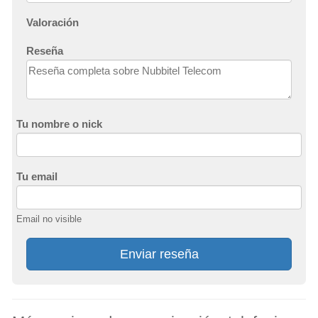
Valoración
Reseña
Tu nombre o nick
Tu email
Email no visible
Enviar reseña