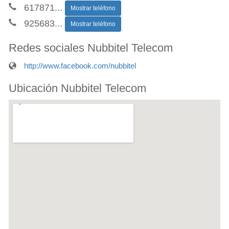
617871
...
Mostrar teléfono
925683
...
Mostrar teléfono
Redes sociales Nubbitel Telecom
http://www.facebook.com/nubbitel
Ubicación Nubbitel Telecom