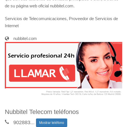
de su página web oficial nubbitel.com.
Servicios de Telecomunicaciones, Proveedor de Servicios de
Internet
nubbitel.com
Nubbitel Telecom teléfonos
902883
...
Mostrar teléfono