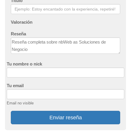
Título
Valoración
Reseña
Tu nombre o nick
Tu email
Email no visible
Enviar reseña