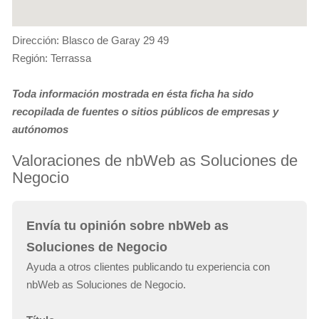
Dirección: Blasco de Garay 29 49
Región: Terrassa
Toda información mostrada en ésta ficha ha sido
recopilada de fuentes o sitios públicos de empresas y
autónomos
Valoraciones de nbWeb as Soluciones de
Negocio
Envía tu opinión sobre nbWeb as
Soluciones de Negocio
Ayuda a otros clientes publicando tu experiencia con
nbWeb as Soluciones de Negocio.