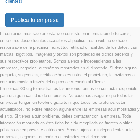
clientes!
Publica tu empresa
El contenido mostrado en ésta web consiste en información de terceros,
entre otros desde fuentes accesibles al público . ésta web no se hace
responsable de la precisión, exactitud, utilidad o fiabilidad de los datos. Las
marcas, logotipos, imágenes y textos son propiedad de dichos terceros y
sus respectivos propietarios. Somos ajenos e independientes a las
empresas, negocios, autonómos mostrados en el directorio. Si tiene alguna
pregunta, sugerencia, rectificación o es usted el propietario, le invitamos a
comunicarnoslo a través del equipo de Atención al Cliente
En nomas900.org te mostramos las mejores formas de contactar disponible
para una gran cantidad de empresas. No podemos asegurar que todas las
empresas tengan un teléfono gratuito ni que todos los teléfonos estén
actualizados. No existe relación alguna entre las empresas aquí mostradas y
el sitio. Si tienes algún problema, debes contactar con la empresa. Toda
información mostrada en ésta ficha ha sido recopilada de fuentes o sitios
públicos de empresas y autónomos. Somos ajenos e independientes a las
empresas, negocios, autonómos mostrados en el directorio.