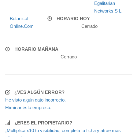
Egalitarian
Networks S L
Botanical
HORARIO HOY
Online.Com
Cerrado
HORARIO MAÑANA
Cerrado
¿VES ALGÚN ERROR?
He visto algún dato incorrecto.
Eliminar ésta empresa.
¿ERES EL PROPIETARIO?
¡Multiplica x10 tu visibilidad, completa tu ficha y atrae más