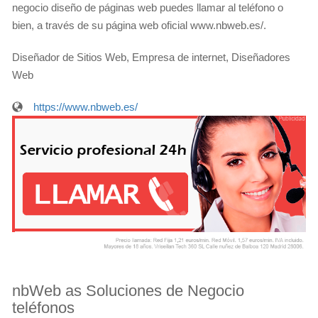
negocio diseño de páginas web puedes llamar al teléfono o
bien, a través de su página web oficial www.nbweb.es/.
Diseñador de Sitios Web, Empresa de internet, Diseñadores
Web
https://www.nbweb.es/
nbWeb as Soluciones de Negocio
teléfonos