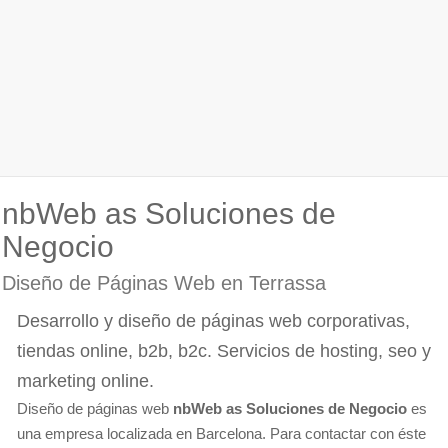
nbWeb as Soluciones de
Negocio
Diseño de Páginas Web en Terrassa
Desarrollo y diseño de páginas web corporativas,
tiendas online, b2b, b2c. Servicios de hosting, seo y
marketing online.
Diseño de páginas web
nbWeb as Soluciones de Negocio
es
una empresa localizada en Barcelona. Para contactar con éste