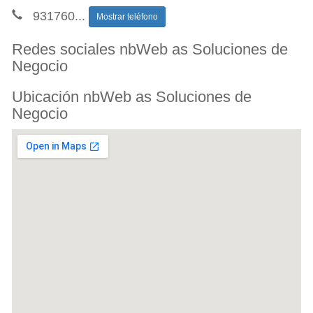
931760
...
Mostrar teléfono
Redes sociales nbWeb as Soluciones de
Negocio
Ubicación nbWeb as Soluciones de
Negocio