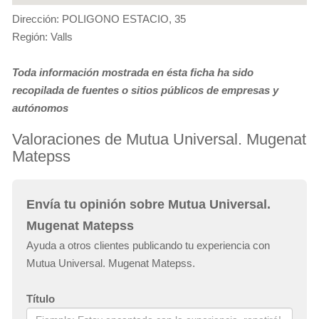
Dirección: POLIGONO ESTACIO, 35
Región: Valls
Toda información mostrada en ésta ficha ha sido
recopilada de fuentes o sitios públicos de empresas y
autónomos
Valoraciones de Mutua Universal. Mugenat
Matepss
Envía tu opinión sobre Mutua Universal.
Mugenat Matepss
Ayuda a otros clientes publicando tu experiencia con
Mutua Universal. Mugenat Matepss.
Título