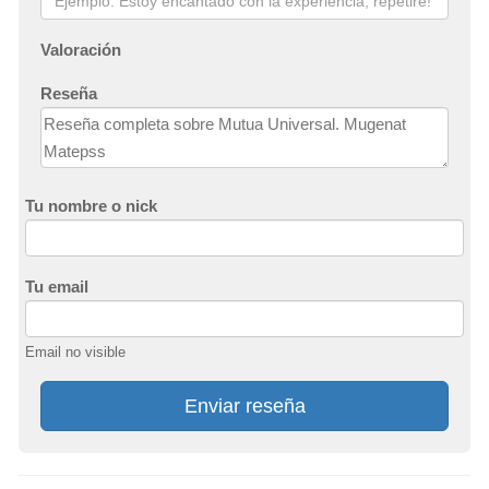
Valoración
Reseña
Tu nombre o nick
Tu email
Email no visible
Enviar reseña