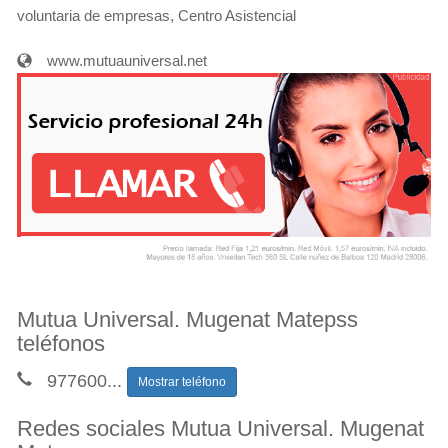
voluntaria de empresas, Centro Asistencial
www.mutuauniversal.net
Mutua Universal. Mugenat Matepss
teléfonos
977600
...
Mostrar teléfono
Redes sociales Mutua Universal. Mugenat