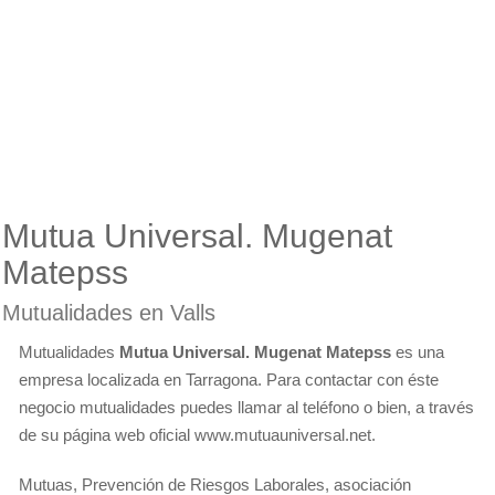
Mutua Universal. Mugenat
Matepss
Mutualidades en Valls
Mutualidades
Mutua Universal. Mugenat Matepss
es una
empresa localizada en Tarragona. Para contactar con éste
negocio mutualidades puedes llamar al teléfono o bien, a través
de su página web oficial www.mutuauniversal.net.
Mutuas, Prevención de Riesgos Laborales, asociación