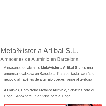
Meta%isteria Artibal S.L.
Almacénes de Aluminio en Barcelona
Almacénes de aluminio
Meta%isteria Artibal S.L.
es una
empresa localizada en Barcelona. Para contactar con éste
negocio almacénes de aluminio puedes llamar al teléfono .
Aluminios, Carpintería Metálica Aluminio, Servicios para el
Hogar Sant Andreu, Servicios para el Hogar