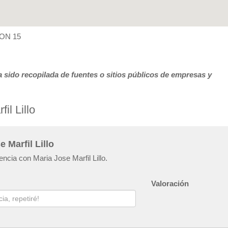
ZON 15
 sido recopilada de fuentes o sitios públicos de empresas y
il Lillo
 Marfil Lillo
encia con Maria Jose Marfil Lillo.
Valoración