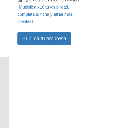
¡Multiplica x10 tu visibilidad,
completa tu ficha y atrae más
clientes!
Publica tu empresa