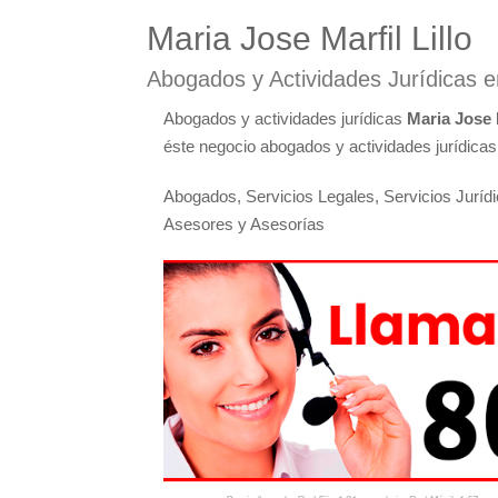
Maria Jose Marfil Lillo
Abogados y Actividades Jurídicas 
Abogados y actividades jurídicas
Maria Jose M
éste negocio abogados y actividades jurídicas 
Abogados, Servicios Legales, Servicios Juríd
Asesores y Asesorías