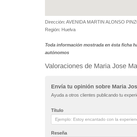
Dirección: AVENIDA MARTIN ALONSO PIN
Región: Huelva
Toda información mostrada en ésta ficha ha
autónomos
Valoraciones de Maria Jose Marf
Envía tu opinión sobre Maria Jose
Ayuda a otros clientes publicando tu experi
Título
Reseña