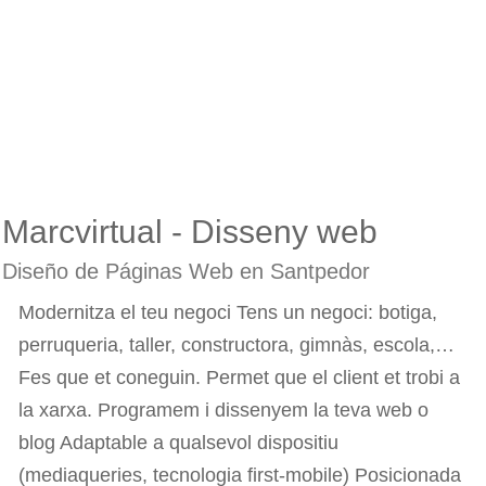
Marcvirtual - Disseny web
Diseño de Páginas Web en Santpedor
Modernitza el teu negoci Tens un negoci: botiga,
perruqueria, taller, constructora, gimnàs, escola,…
Fes que et coneguin. Permet que el client et trobi a
la xarxa. Programem i dissenyem la teva web o
blog Adaptable a qualsevol dispositiu
(mediaqueries, tecnologia first-mobile) Posicionada