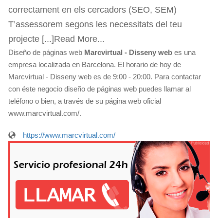
correctament en els cercadors (SEO, SEM)
T’assessorem segons les necessitats del teu
projecte [...]Read More...
Diseño de páginas web
Marcvirtual - Disseny web
es una
empresa localizada en Barcelona. El horario de hoy de
Marcvirtual - Disseny web es de 9:00 - 20:00. Para contactar
con éste negocio diseño de páginas web puedes llamar al
teléfono o bien, a través de su página web oficial
www.marcvirtual.com/.
https://www.marcvirtual.com/