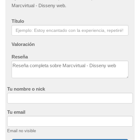
Marcvirtual - Disseny web.
Título
Valoración
Reseña
Tu nombre o nick
Tu email
Email no visible