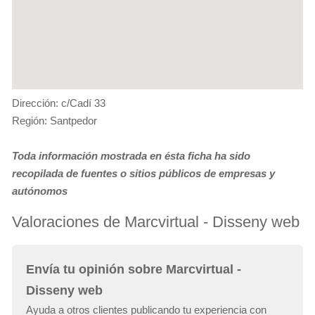
Dirección: c/Cadí 33
Región: Santpedor
Toda información mostrada en ésta ficha ha sido
recopilada de fuentes o sitios públicos de empresas y
autónomos
Valoraciones de Marcvirtual - Disseny web
Envía tu opinión sobre Marcvirtual -
Disseny web
Ayuda a otros clientes publicando tu experiencia con