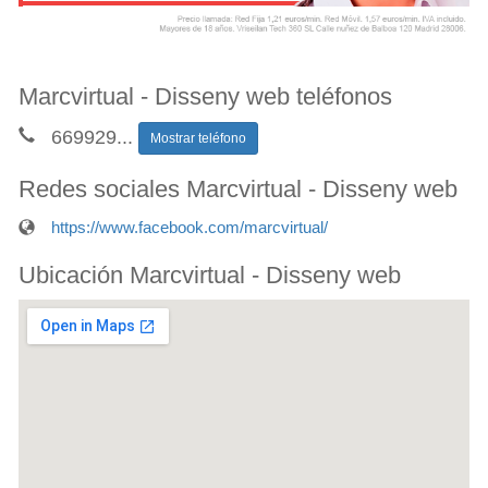
Marcvirtual - Disseny web teléfonos
669929
...
Mostrar teléfono
Redes sociales Marcvirtual - Disseny web
https://www.facebook.com/marcvirtual/
Ubicación Marcvirtual - Disseny web