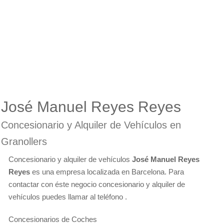
José Manuel Reyes Reyes
Concesionario y Alquiler de Vehículos en
Granollers
Concesionario y alquiler de vehículos
José Manuel Reyes
Reyes
es una empresa localizada en Barcelona. Para
contactar con éste negocio concesionario y alquiler de
vehículos puedes llamar al teléfono .
Concesionarios de Coches