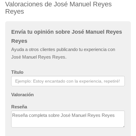
Valoraciones de José Manuel Reyes
Reyes
Envía tu opinión sobre José Manuel Reyes
Reyes
Ayuda a otros clientes publicando tu experiencia con
José Manuel Reyes Reyes.
Título
Valoración
Reseña