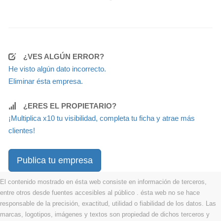
¿VES ALGÚN ERROR?
He visto algún dato incorrecto.
Eliminar ésta empresa.
¿ERES EL PROPIETARIO?
¡Multiplica x10 tu visibilidad, completa tu ficha y atrae más
clientes!
Publica tu empresa
El contenido mostrado en ésta web consiste en información de terceros,
entre otros desde fuentes accesibles al público . ésta web no se hace
responsable de la precisión, exactitud, utilidad o fiabilidad de los datos. Las
marcas, logotipos, imágenes y textos son propiedad de dichos terceros y