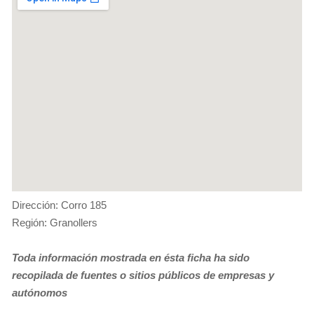
Dirección: Corro 185
Región: Granollers
Toda información mostrada en ésta ficha ha sido
recopilada de fuentes o sitios públicos de empresas y
autónomos