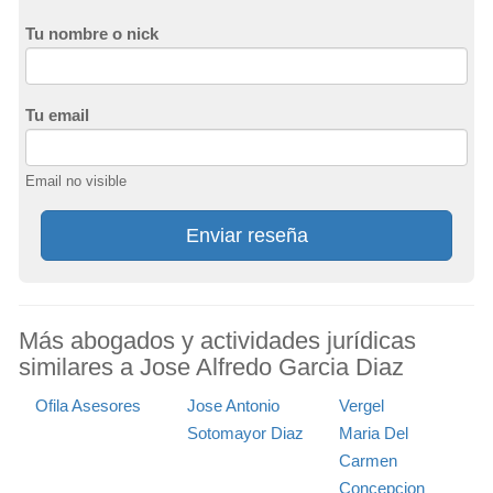
Tu nombre o nick
Tu email
Email no visible
Enviar reseña
Más abogados y actividades jurídicas
similares a Jose Alfredo Garcia Diaz
Ofila Asesores
Jose Antonio
Vergel
Sotomayor Diaz
Maria Del
Carmen
Concepcion