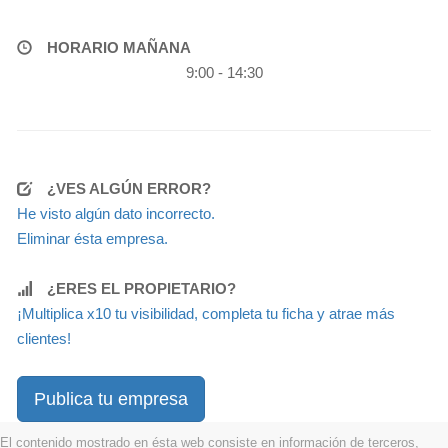
HORARIO MAÑANA
9:00 - 14:30
¿VES ALGÚN ERROR?
He visto algún dato incorrecto.
Eliminar ésta empresa.
¿ERES EL PROPIETARIO?
¡Multiplica x10 tu visibilidad, completa tu ficha y atrae más
clientes!
Publica tu empresa
El contenido mostrado en ésta web consiste en información de terceros,