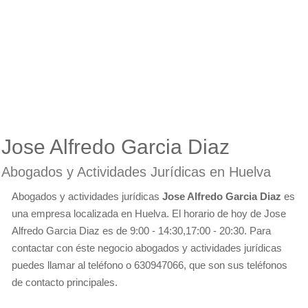
Jose Alfredo Garcia Diaz
Abogados y Actividades Jurídicas en Huelva
Abogados y actividades jurídicas
Jose Alfredo Garcia Diaz
es
una empresa localizada en Huelva. El horario de hoy de Jose
Alfredo Garcia Diaz es de 9:00 - 14:30,17:00 - 20:30. Para
contactar con éste negocio abogados y actividades jurídicas
puedes llamar al teléfono o 630947066, que son sus teléfonos
de contacto principales.