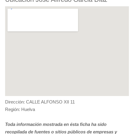
Dirección: CALLE ALFONSO XII 11
Región: Huelva
Toda información mostrada en ésta ficha ha sido
recopilada de fuentes o sitios públicos de empresas y