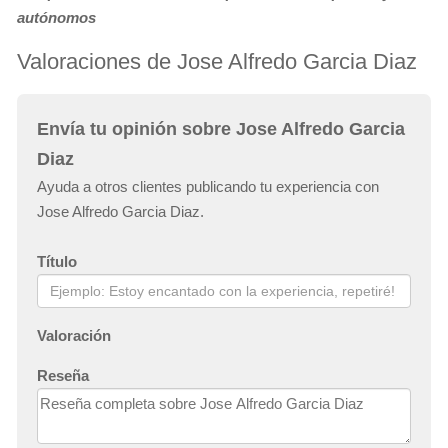
autónomos
Valoraciones de Jose Alfredo Garcia Diaz
Envía tu opinión sobre Jose Alfredo Garcia
Diaz
Ayuda a otros clientes publicando tu experiencia con
Jose Alfredo Garcia Diaz.
Título
Valoración
Reseña