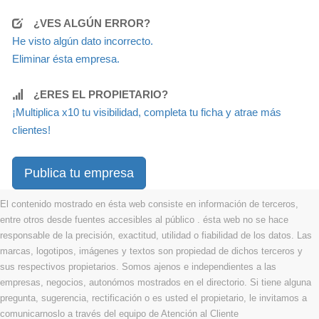
¿VES ALGÚN ERROR?
He visto algún dato incorrecto.
Eliminar ésta empresa.
¿ERES EL PROPIETARIO?
¡Multiplica x10 tu visibilidad, completa tu ficha y atrae más
clientes!
Publica tu empresa
El contenido mostrado en ésta web consiste en información de terceros,
entre otros desde fuentes accesibles al público . ésta web no se hace
responsable de la precisión, exactitud, utilidad o fiabilidad de los datos. Las
marcas, logotipos, imágenes y textos son propiedad de dichos terceros y
sus respectivos propietarios. Somos ajenos e independientes a las
empresas, negocios, autonómos mostrados en el directorio. Si tiene alguna
pregunta, sugerencia, rectificación o es usted el propietario, le invitamos a
comunicarnoslo a través del equipo de Atención al Cliente