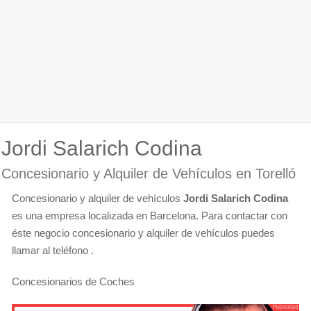
Jordi Salarich Codina
Concesionario y Alquiler de Vehículos en Torelló
Concesionario y alquiler de vehículos
Jordi Salarich Codina
es una empresa localizada en Barcelona. Para contactar con
éste negocio concesionario y alquiler de vehículos puedes
llamar al teléfono .
Concesionarios de Coches