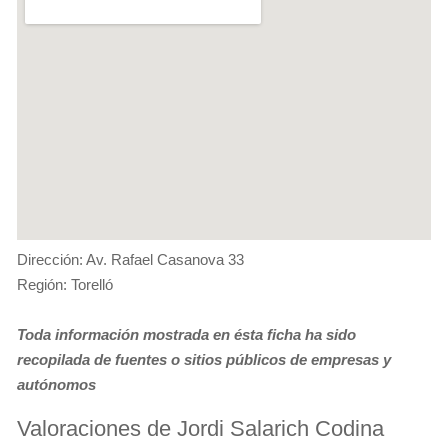
Dirección: Av. Rafael Casanova 33
Región: Torelló
Toda información mostrada en ésta ficha ha sido
recopilada de fuentes o sitios públicos de empresas y
autónomos
Valoraciones de Jordi Salarich Codina