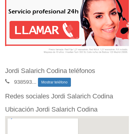
Jordi Salarich Codina teléfonos
938593
...
Mostrar teléfono
Redes sociales Jordi Salarich Codina
Ubicación Jordi Salarich Codina