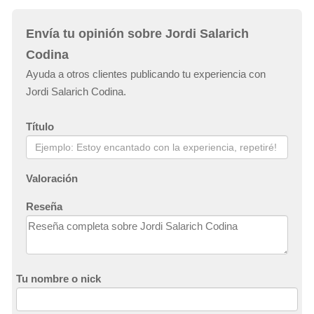
Envía tu opinión sobre Jordi Salarich
Codina
Ayuda a otros clientes publicando tu experiencia con
Jordi Salarich Codina.
Título
Valoración
Reseña
Tu nombre o nick