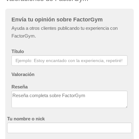
Envía tu opinión sobre FactorGym
Ayuda a otros clientes publicando tu experiencia con
FactorGym.
Título
Valoración
Reseña
Tu nombre o nick