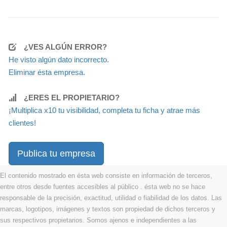
¿VES ALGÚN ERROR?
He visto algún dato incorrecto.
Eliminar ésta empresa.
¿ERES EL PROPIETARIO?
¡Multiplica x10 tu visibilidad, completa tu ficha y atrae más
clientes!
Publica tu empresa
El contenido mostrado en ésta web consiste en información de terceros,
entre otros desde fuentes accesibles al público . ésta web no se hace
responsable de la precisión, exactitud, utilidad o fiabilidad de los datos. Las
marcas, logotipos, imágenes y textos son propiedad de dichos terceros y
sus respectivos propietarios. Somos ajenos e independientes a las