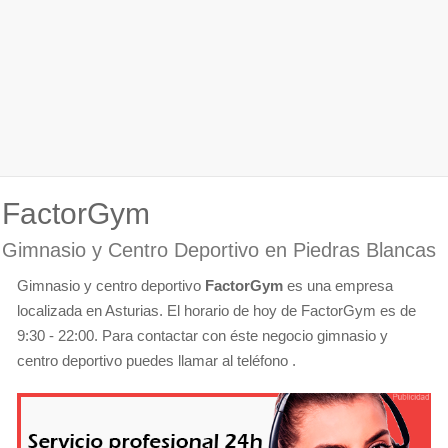
FactorGym
Gimnasio y Centro Deportivo en Piedras Blancas
Gimnasio y centro deportivo
FactorGym
es una empresa
localizada en Asturias. El horario de hoy de FactorGym es de
9:30 - 22:00. Para contactar con éste negocio gimnasio y
centro deportivo puedes llamar al teléfono .