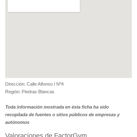
Dirección: Calle Alfonso I Nº4
Región: Piedras Blancas
Toda información mostrada en ésta ficha ha sido
recopilada de fuentes o sitios públicos de empresas y
autónomos
Valoraciones de FactorGym