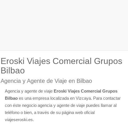
Eroski Viajes Comercial Grupos
Bilbao
Agencia y Agente de Viaje en Bilbao
Agencia y agente de viaje
Eroski Viajes Comercial Grupos
Bilbao
es una empresa localizada en Vizcaya. Para contactar
con éste negocio agencia y agente de viaje puedes llamar al
teléfono o bien, a través de su página web oficial
viajeseroski.es.