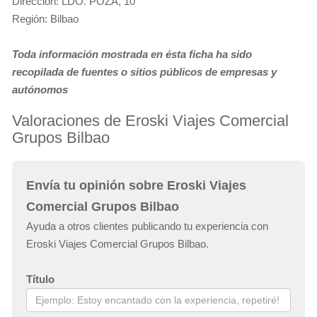
Dirección: LDO. POZA, 10
Región: Bilbao
Toda información mostrada en ésta ficha ha sido
recopilada de fuentes o sitios públicos de empresas y
autónomos
Valoraciones de Eroski Viajes Comercial
Grupos Bilbao
Envía tu opinión sobre Eroski Viajes
Comercial Grupos Bilbao
Ayuda a otros clientes publicando tu experiencia con
Eroski Viajes Comercial Grupos Bilbao.
Título