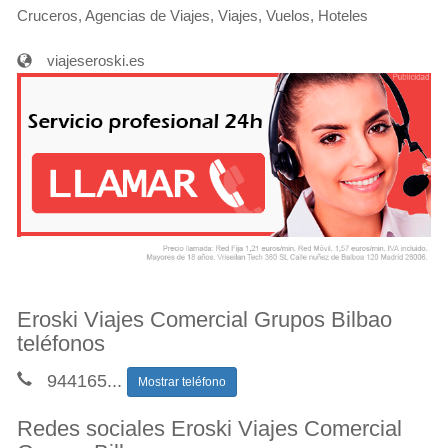
Cruceros, Agencias de Viajes, Viajes, Vuelos, Hoteles
viajeseroski.es
Eroski Viajes Comercial Grupos Bilbao
teléfonos
944165
...
Mostrar teléfono
Redes sociales Eroski Viajes Comercial