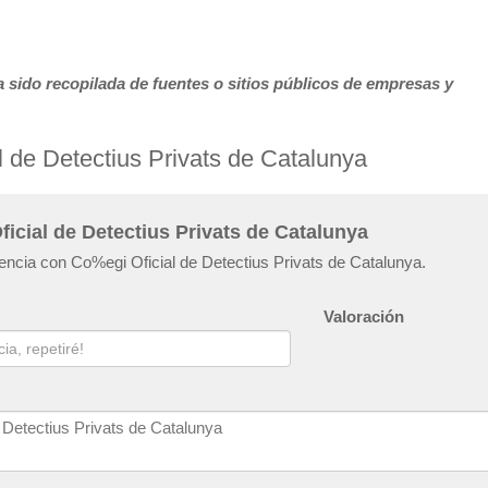
 sido recopilada de fuentes o sitios públicos de empresas y
 de Detectius Privats de Catalunya
icial de Detectius Privats de Catalunya
iencia con Co%egi Oficial de Detectius Privats de Catalunya.
Valoración