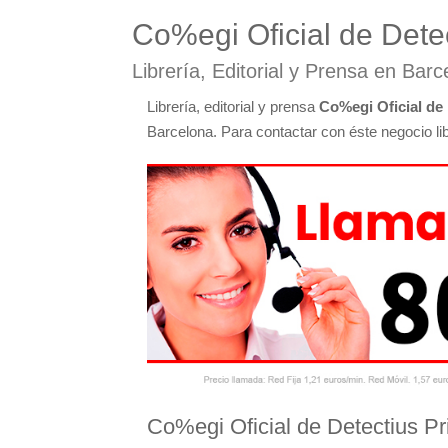
Co%egi Oficial de Dete
Librería, Editorial y Prensa en Barc
Librería, editorial y prensa
Co%egi Oficial de 
Barcelona. Para contactar con éste negocio libr
Co%egi Oficial de Detectius Pr