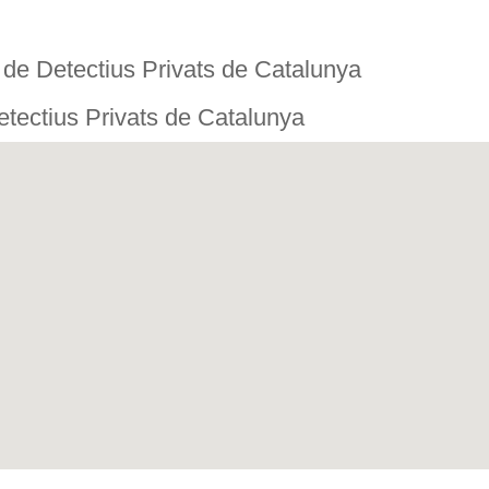
de Detectius Privats de Catalunya
tectius Privats de Catalunya