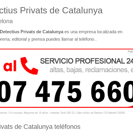
ctius Privats de Catalunya
elona
Detectius Privats de Catalunya
es una empresa localizada en
ería, editorial y prensa puedes llamar al teléfono .
ivats de Catalunya teléfonos