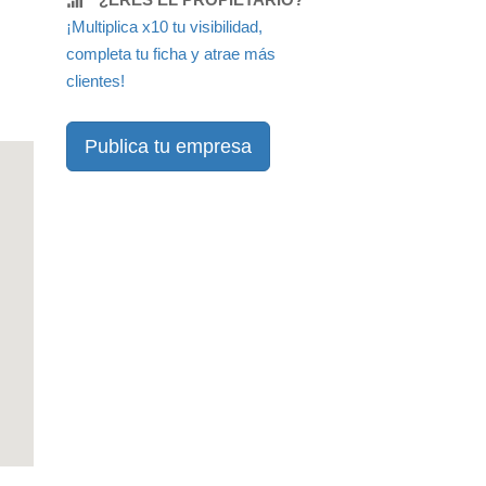
¡Multiplica x10 tu visibilidad,
completa tu ficha y atrae más
clientes!
Publica tu empresa